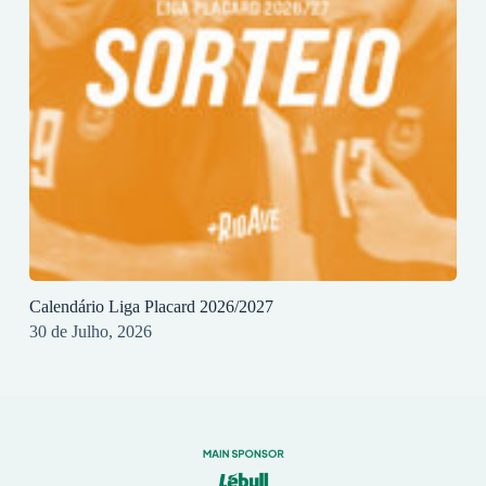
Calendário Liga Placard 2026/2027
30 de Julho, 2026