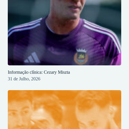
Informação clínica: Cezary Miszta
31 de Julho, 2026