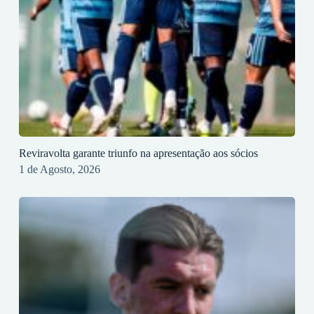
Reviravolta garante triunfo na apresentação aos sócios
1 de Agosto, 2026