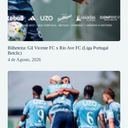
Bilheteira: Gil Vicente FC x Rio Ave FC (Liga Portugal
Betclic)
4 de Agosto, 2026