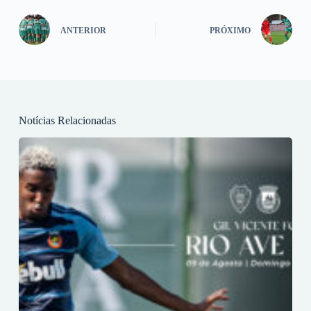
ANTERIOR
PRÓXIMO
Notícias Relacionadas