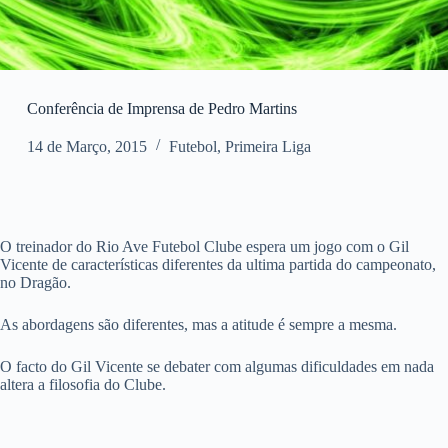
Conferência de Imprensa de Pedro Martins
14 de Março, 2015
Futebol
,
Primeira Liga
O treinador do Rio Ave Futebol Clube espera um jogo com o Gil
Vicente de características diferentes da ultima partida do campeonato,
no Dragão.
As abordagens são diferentes, mas a atitude é sempre a mesma.
O facto do Gil Vicente se debater com algumas dificuldades em nada
altera a filosofia do Clube.