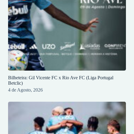
Bilheteira: Gil Vicente FC x Rio Ave FC (Liga Portugal
Betclic)
4 de Agosto, 2026