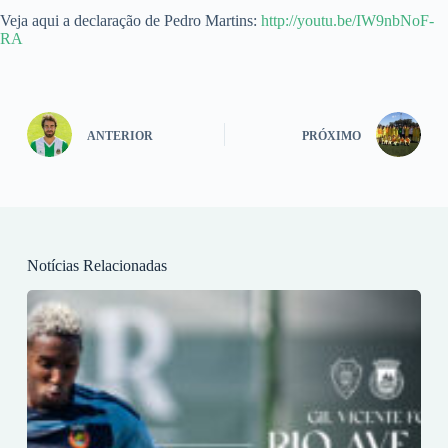
Veja aqui a declaração de Pedro Martins:
http://youtu.be/IW9nbNoF-
RA
ANTERIOR
PRÓXIMO
Notícias Relacionadas