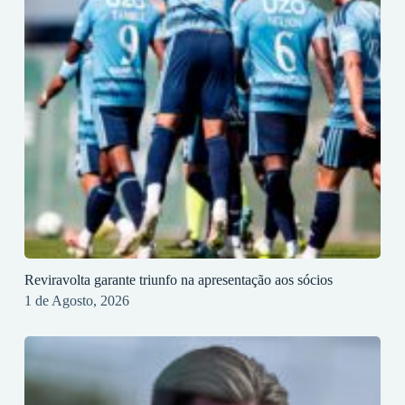
Reviravolta garante triunfo na apresentação aos sócios
1 de Agosto, 2026