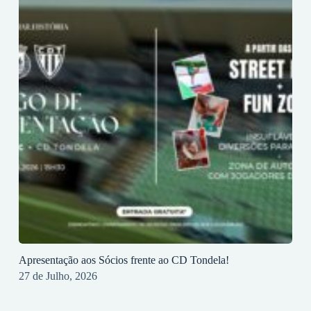
Apresentação aos Sócios frente ao CD Tondela!
27 de Julho, 2026