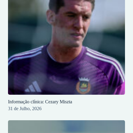
Informação clínica: Cezary Miszta
31 de Julho, 2026