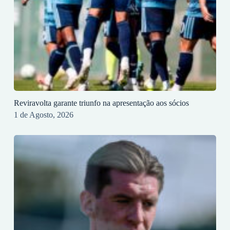
Reviravolta garante triunfo na apresentação aos sócios
1 de Agosto, 2026