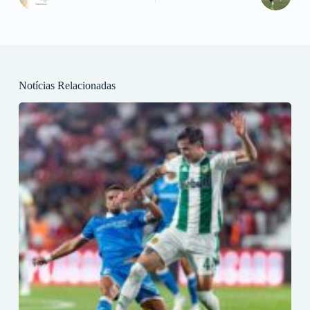
Notícias Relacionadas