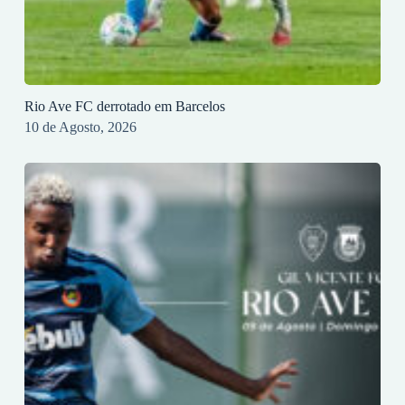
Rio Ave FC derrotado em Barcelos
10 de Agosto, 2026