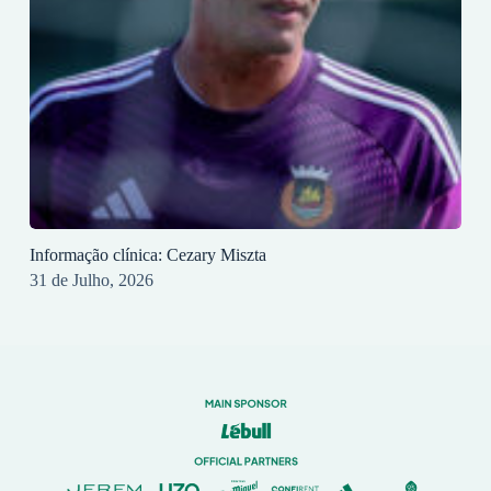
Informação clínica: Cezary Miszta
31 de Julho, 2026