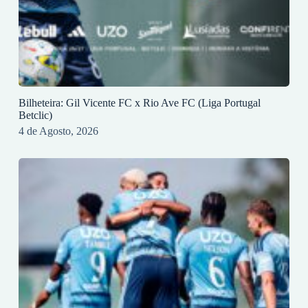
Bilheteira: Gil Vicente FC x Rio Ave FC (Liga Portugal
Betclic)
4 de Agosto, 2026