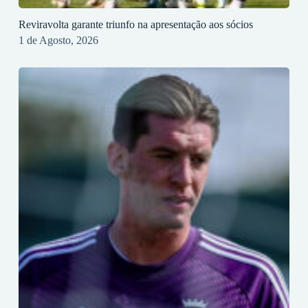
Reviravolta garante triunfo na apresentação aos sócios
1 de Agosto, 2026