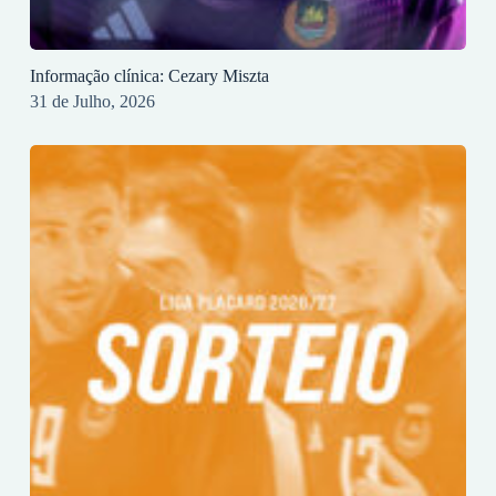
Informação clínica: Cezary Miszta
31 de Julho, 2026