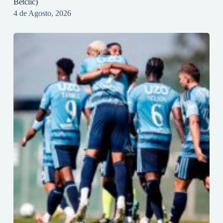
Betclic)
4 de Agosto, 2026