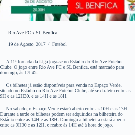
Rio Ave FC x SL Benfica
19 de Agosto, 2017
Futebol
A 11ª Jornada da Liga joga-se no Estádio do Rio Ave Futebol
Clube. O jogo entre Rio Ave FC e SL Benfica, está marcado para
domingo, às 17h45.
Os bilhetes já estão disponíveis para venda no Espaço Verde,
situado no Estádio do Rio Ave Futebol Clube, até sexta-feira entre as
9H e as 12H30, e as 14H e as 18H.
No sábado, o Espaço Verde estará aberto entre as 10H e as 13H.
Durante a tarde os bilhetes podem ser adquiridos na bilheteira do
Estádio entre as 14H e as 18H. Domingo a bilheteira estará aberta
entre as 9H30 e as 12H, e reabre às 14H até à hora de jogo.