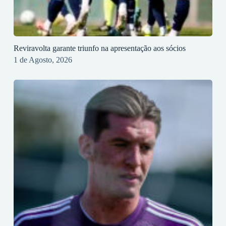
Reviravolta garante triunfo na apresentação aos sócios
1 de Agosto, 2026