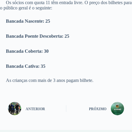
Os sócios com quota 11 têm entrada livre. O preço dos bilhetes para
o público geral é o seguinte:
Bancada Nascente: 25
Bancada Poente Descoberta: 25
Bancada Coberta: 30
Bancada Cativa: 35
As crianças com mais de 3 anos pagam bilhete.
ANTERIOR
PRÓXIMO