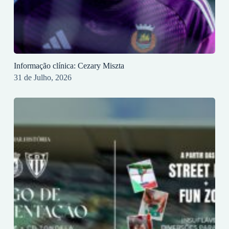
Informação clínica: Cezary Miszta
31 de Julho, 2026