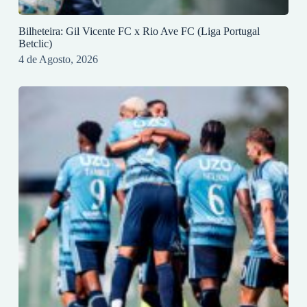
Bilheteira: Gil Vicente FC x Rio Ave FC (Liga Portugal
Betclic)
4 de Agosto, 2026