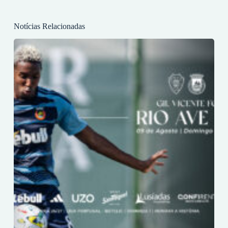
Notícias Relacionadas