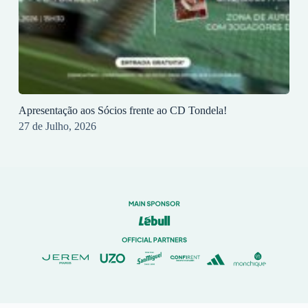
Apresentação aos Sócios frente ao CD Tondela!
27 de Julho, 2026