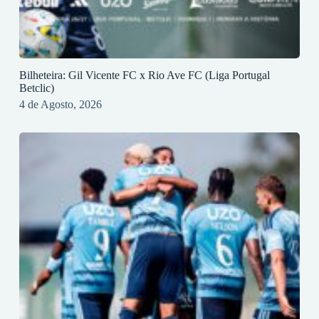
Bilheteira: Gil Vicente FC x Rio Ave FC (Liga Portugal
Betclic)
4 de Agosto, 2026