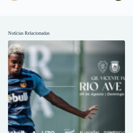
Notícias Relacionadas