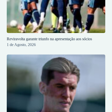
Reviravolta garante triunfo na apresentação aos sócios
1 de Agosto, 2026