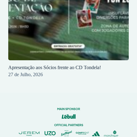
Apresentação aos Sócios frente ao CD Tondela!
27 de Julho, 2026