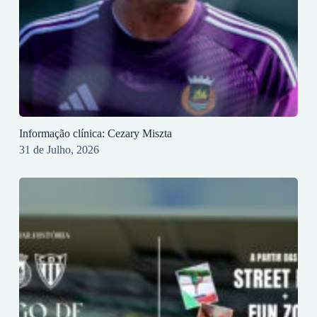
Informação clínica: Cezary Miszta
31 de Julho, 2026