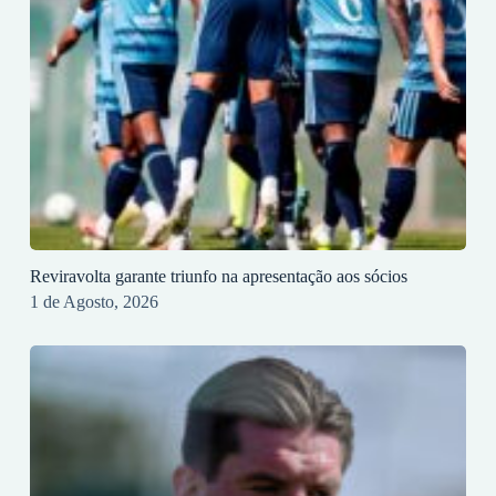
Reviravolta garante triunfo na apresentação aos sócios
1 de Agosto, 2026