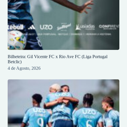
Bilheteira: Gil Vicente FC x Rio Ave FC (Liga Portugal
Betclic)
4 de Agosto, 2026