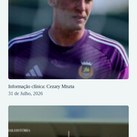
Informação clínica: Cezary Miszta
31 de Julho, 2026