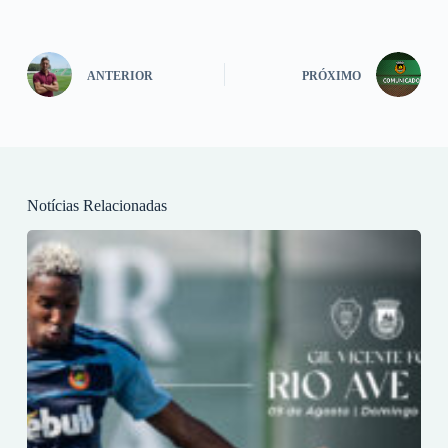
ANTERIOR
PRÓXIMO
Notícias Relacionadas