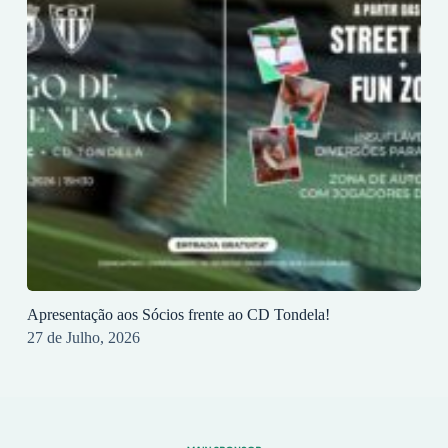
Apresentação aos Sócios frente ao CD Tondela!
27 de Julho, 2026