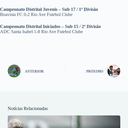
Campeonato Distrital Juvenis – Sub 17 / 1ª Divisão
Boavista FC 0-2 Rio Ave Futebol Clube
Campeonato Distrital Iniciados – Sub 15 / 2ª Divisão
ADC Santa Isabel 1-8 Rio Ave Futebol Clube
ANTERIOR
PRÓXIMO
Notícias Relacionadas