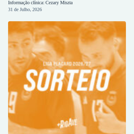
Informação clínica: Cezary Miszta
31 de Julho, 2026