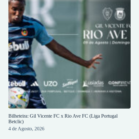
Bilheteira: Gil Vicente FC x Rio Ave FC (Liga Portugal
Betclic)
4 de Agosto, 2026