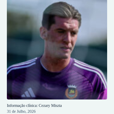
Informação clínica: Cezary Miszta
31 de Julho, 2026