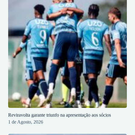
Reviravolta garante triunfo na apresentação aos sócios
1 de Agosto, 2026