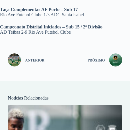
Taça Complementar AF Porto – Sub 17
Rio Ave Futebol Clube 1-3 ADC Santa Isabel
Campeonato Distrital Iniciados – Sub 15 / 2ª Divisão
AD Teibas 2-9 Rio Ave Futebol Clube
ANTERIOR
PRÓXIMO
Notícias Relacionadas