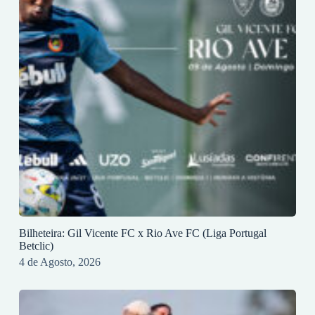
Bilheteira: Gil Vicente FC x Rio Ave FC (Liga Portugal
Betclic)
4 de Agosto, 2026