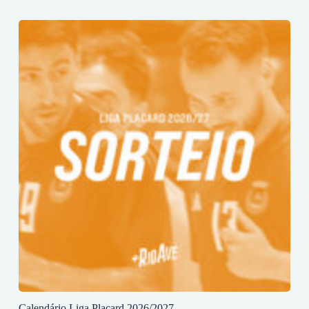
Calendário Liga Placard 2026/2027