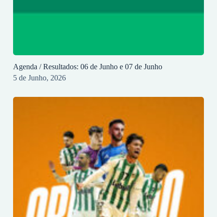
Agenda / Resultados: 06 de Junho e 07 de Junho
5 de Junho, 2026