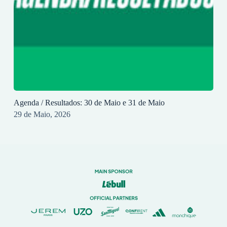
Agenda / Resultados: 30 de Maio e 31 de Maio
29 de Maio, 2026