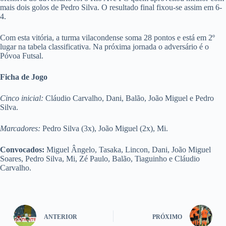
mais dois golos de Pedro Silva. O resultado final fixou-se assim em 6-
4.
Com esta vitória, a turma vilacondense soma 28 pontos e está em 2º
lugar na tabela classificativa. Na próxima jornada o adversário é o
Póvoa Futsal.
Ficha de Jogo
Cinco inicial:
Cláudio Carvalho, Dani, Balão, João Miguel e Pedro
Silva.
Marcadores:
Pedro Silva (3x), João Miguel (2x), Mi.
Convocados:
Miguel Ângelo, Tasaka, Lincon, Dani, João Miguel
Soares, Pedro Silva, Mi, Zé Paulo, Balão, Tiaguinho e Cláudio
Carvalho.
ANTERIOR
PRÓXIMO