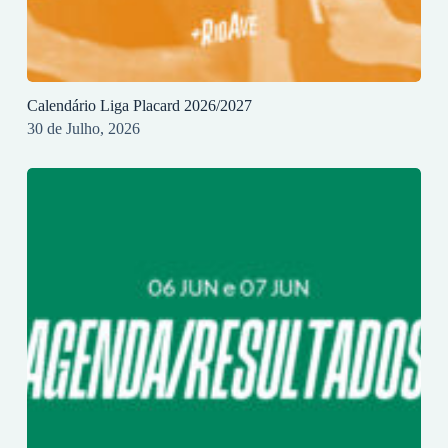
Calendário Liga Placard 2026/2027
30 de Julho, 2026