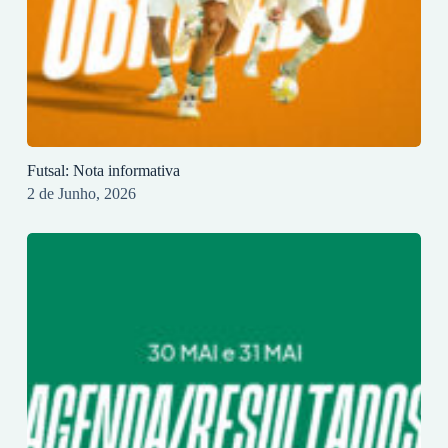
Futsal: Nota informativa
2 de Junho, 2026