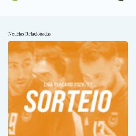
Notícias Relacionadas