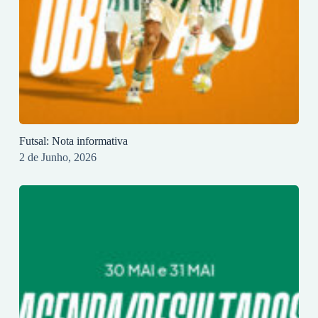
Futsal: Nota informativa
2 de Junho, 2026