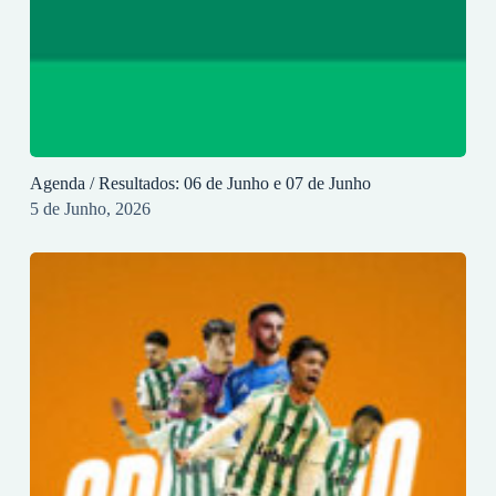
Agenda / Resultados: 06 de Junho e 07 de Junho
5 de Junho, 2026