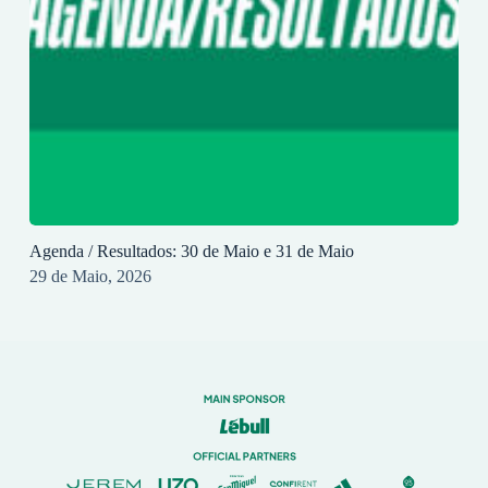
Agenda / Resultados: 30 de Maio e 31 de Maio
29 de Maio, 2026