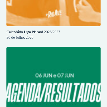
Calendário Liga Placard 2026/2027
30 de Julho, 2026