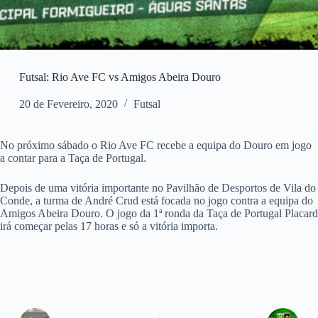
Futsal: Rio Ave FC vs Amigos Abeira Douro
20 de Fevereiro, 2020
Futsal
No próximo sábado o Rio Ave FC recebe a equipa do Douro em jogo
a contar para a Taça de Portugal.
Depois de uma vitória importante no Pavilhão de Desportos de Vila do
Conde, a turma de André Crud está focada no jogo contra a equipa do
Amigos Abeira Douro. O jogo da 1ª ronda da Taça de Portugal Placard
irá começar pelas 17 horas e só a vitória importa.