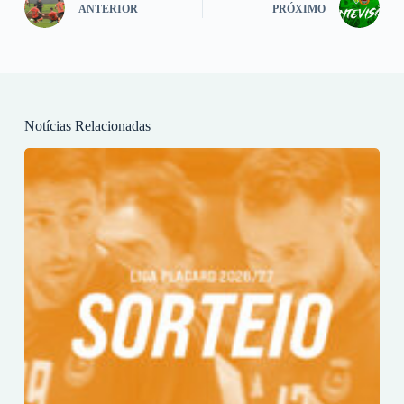
ANTERIOR
PRÓXIMO
Notícias Relacionadas