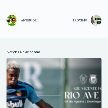
ANTERIOR
PRÓXIMO
Notícias Relacionadas