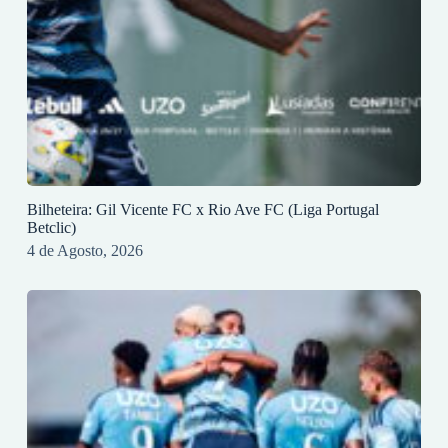
Bilheteira: Gil Vicente FC x Rio Ave FC (Liga Portugal
Betclic)
4 de Agosto, 2026