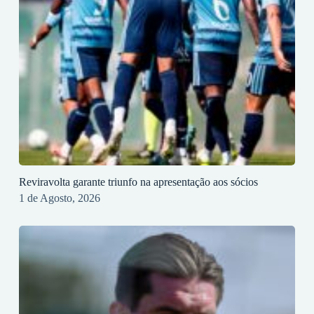
Reviravolta garante triunfo na apresentação aos sócios
1 de Agosto, 2026