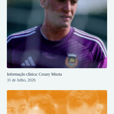
Informação clínica: Cezary Miszta
31 de Julho, 2026