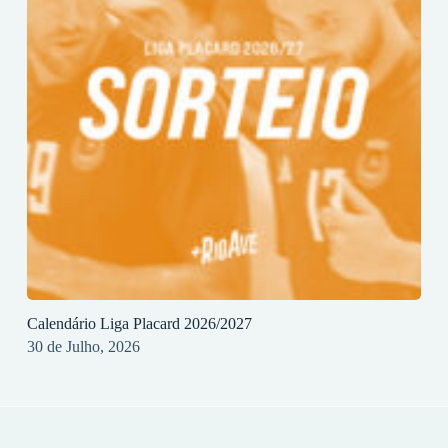
Calendário Liga Placard 2026/2027
30 de Julho, 2026