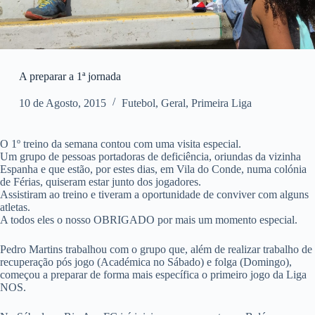
A preparar a 1ª jornada
10 de Agosto, 2015
Futebol
,
Geral
,
Primeira Liga
O 1º treino da semana contou com uma visita especial.
Um grupo de pessoas portadoras de deficiência, oriundas da vizinha
Espanha e que estão, por estes dias, em Vila do Conde, numa colónia
de Férias, quiseram estar junto dos jogadores.
Assistiram ao treino e tiveram a oportunidade de conviver com alguns
atletas.
A todos eles o nosso OBRIGADO por mais um momento especial.
Pedro Martins trabalhou com o grupo que, além de realizar trabalho de
recuperação pós jogo (Académica no Sábado) e folga (Domingo),
começou a preparar de forma mais específica o primeiro jogo da Liga
NOS.