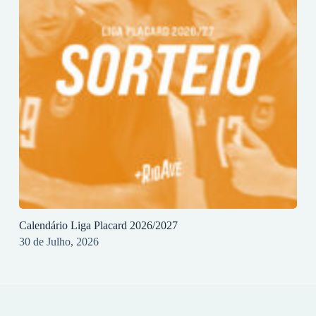
Calendário Liga Placard 2026/2027
30 de Julho, 2026