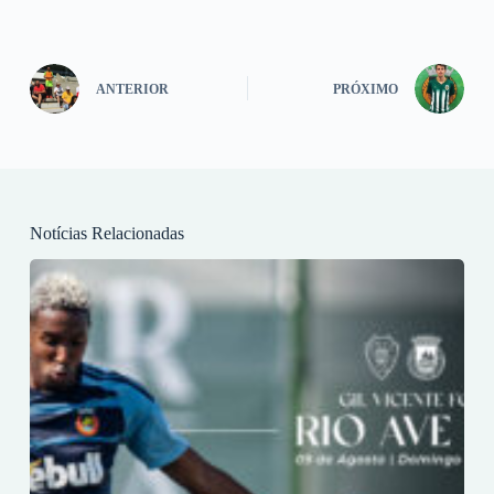
ANTERIOR
PRÓXIMO
Notícias Relacionadas