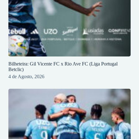
Bilheteira: Gil Vicente FC x Rio Ave FC (Liga Portugal
Betclic)
4 de Agosto, 2026