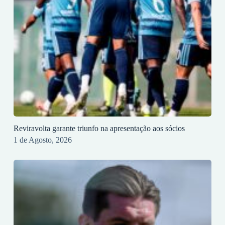
Reviravolta garante triunfo na apresentação aos sócios
1 de Agosto, 2026