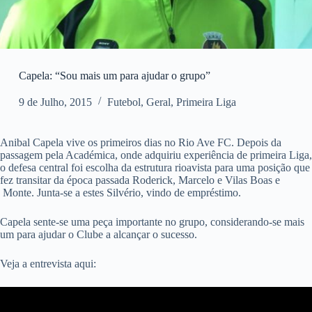
Capela: “Sou mais um para ajudar o grupo”
9 de Julho, 2015
Futebol
,
Geral
,
Primeira Liga
Anibal Capela vive os primeiros dias no Rio Ave FC. Depois da
passagem pela Académica, onde adquiriu experiência de primeira Liga,
o defesa central foi escolha da estrutura rioavista para uma posição que
fez transitar da época passada Roderick, Marcelo e Vilas Boas e
Monte. Junta-se a estes Silvério, vindo de empréstimo.
Capela sente-se uma peça importante no grupo, considerando-se mais
um para ajudar o Clube a alcançar o sucesso.
Veja a entrevista aqui: