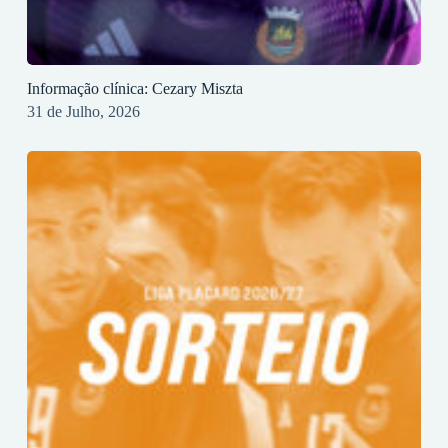
Informação clínica: Cezary Miszta
31 de Julho, 2026