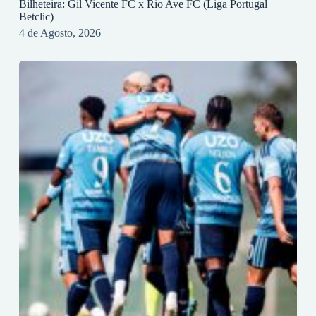
Bilheteira: Gil Vicente FC x Rio Ave FC (Liga Portugal
Betclic)
4 de Agosto, 2026