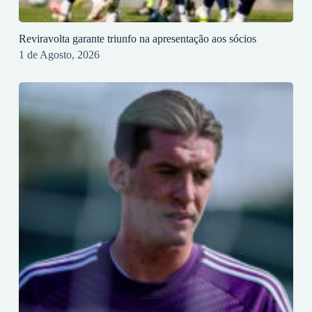
Reviravolta garante triunfo na apresentação aos sócios
1 de Agosto, 2026