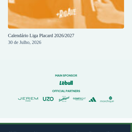
Calendário Liga Placard 2026/2027
30 de Julho, 2026