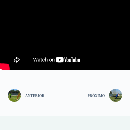
ANTERIOR
PRÓXIMO