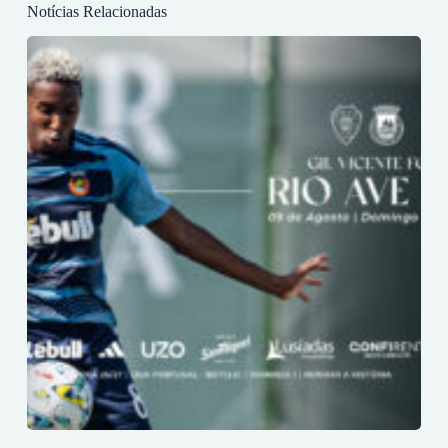
Notícias Relacionadas