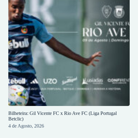
Bilheteira: Gil Vicente FC x Rio Ave FC (Liga Portugal
Betclic)
4 de Agosto, 2026