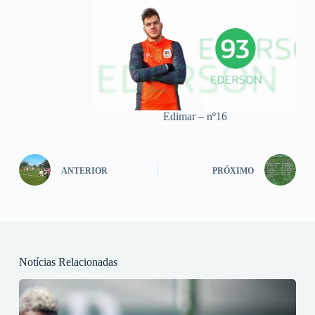
Edimar – nº16
ANTERIOR
PRÓXIMO
Notícias Relacionadas