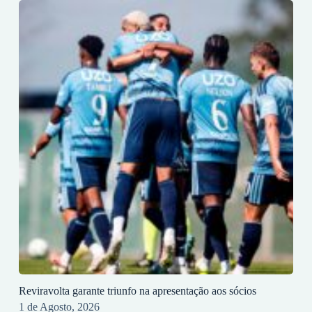
Reviravolta garante triunfo na apresentação aos sócios
1 de Agosto, 2026