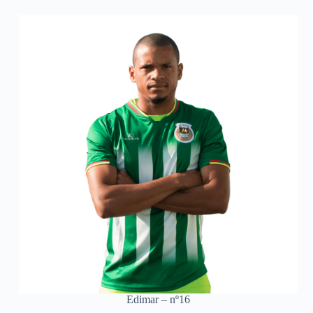
Edimar – nº16