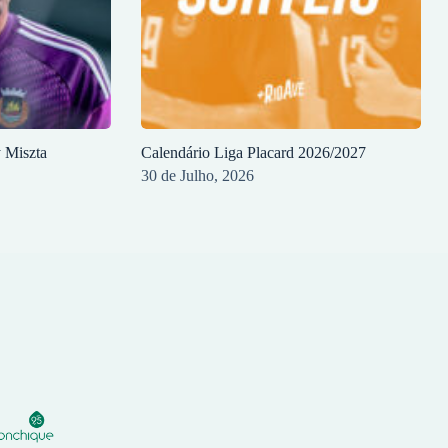
y Miszta
Calendário Liga Placard 2026/2027
30 de Julho, 2026