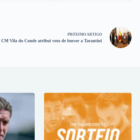
PRÓXIMO
ARTIGO
CM Vila do Conde atribui voto de louvor a Tarantini