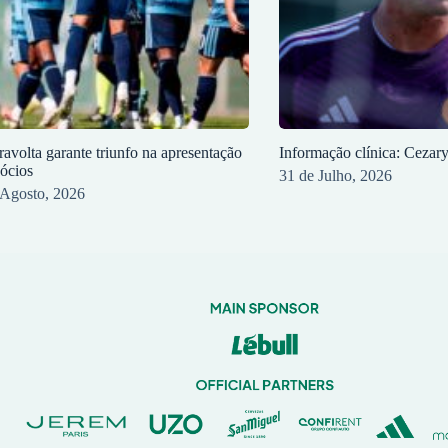
ravolta garante triunfo na apresentação
Informação clínica: Cezar
sócios
31 de Julho, 2026
 Agosto, 2026