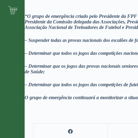
“O grupo de emergência criado pelo Presidente da FPF p
Presidente da Comissão delegada das Associações, Presid
Associação Nacional de Treinadores de Futebol e Presid
– Suspender todas as provas nacionais dos escalões de fo
– Determinar que todos os jogos das competições naciona
– Determinar que os jogos das provas nacionais seniore
de Saúde;
– Determinar que todos os jogos das competições de futeb
O grupo de emergência continuará a monitorizar a situ