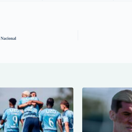
 Nacional