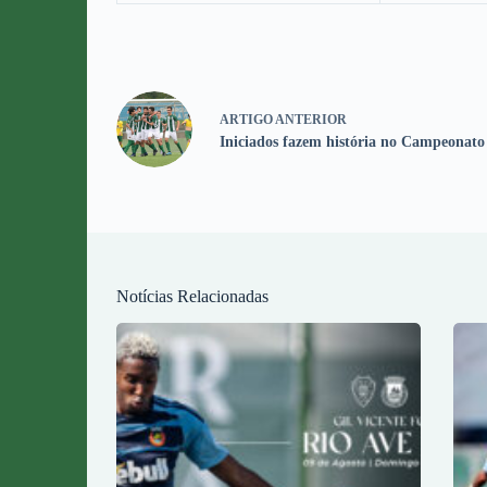
ARTIGO
ANTERIOR
Iniciados fazem história no Campeonato
Notícias Relacionadas