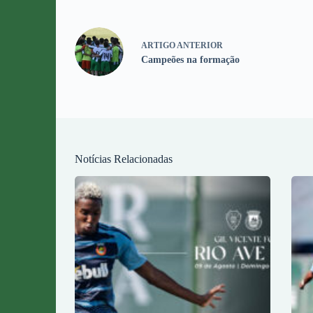
ARTIGO
ANTERIOR
Campeões na formação
Notícias Relacionadas