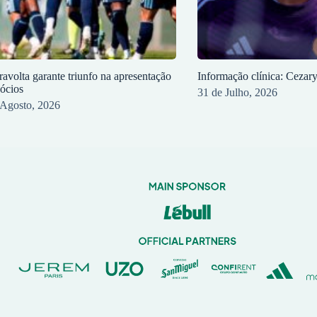
ravolta garante triunfo na apresentação
Informação clínica: Cezar
sócios
31 de Julho, 2026
 Agosto, 2026