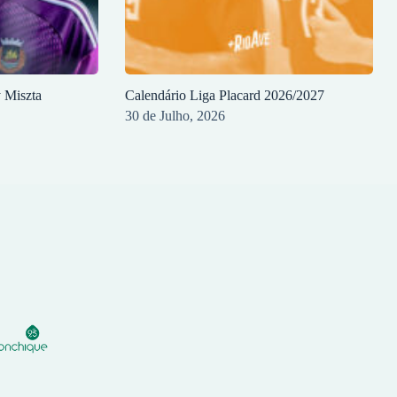
y Miszta
Calendário Liga Placard 2026/2027
30 de Julho, 2026