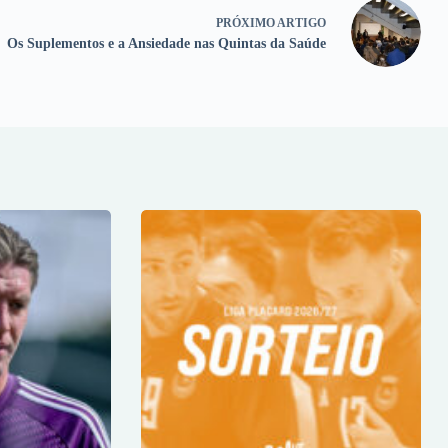
PRÓXIMO
ARTIGO
Os Suplementos e a Ansiedade nas Quintas da Saúde