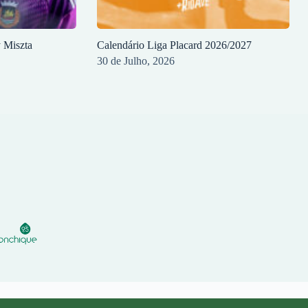
y Miszta
Calendário Liga Placard 2026/2027
30 de Julho, 2026