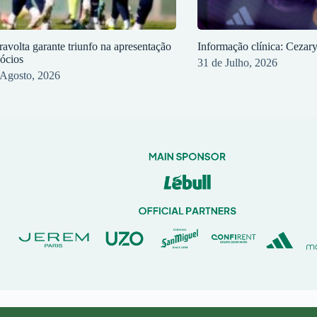
ravolta garante triunfo na apresentação
Informação clínica: Cezar
sócios
31 de Julho, 2026
 Agosto, 2026