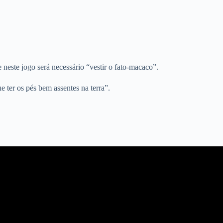
neste jogo será necessário “vestir o fato-macaco”.
ter os pés bem assentes na terra”.