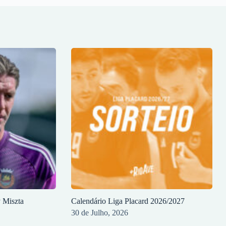
y Miszta
Calendário Liga Placard 2026/2027
30 de Julho, 2026