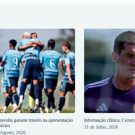
ravolta garante triunfo na apresentação
Informação clínica: Cezar
sócios
31 de Julho, 2026
 Agosto, 2026