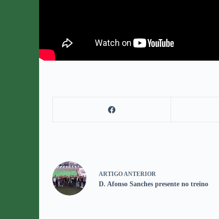
ARTIGO
ANTERIOR
D. Afonso Sanches presente no treino