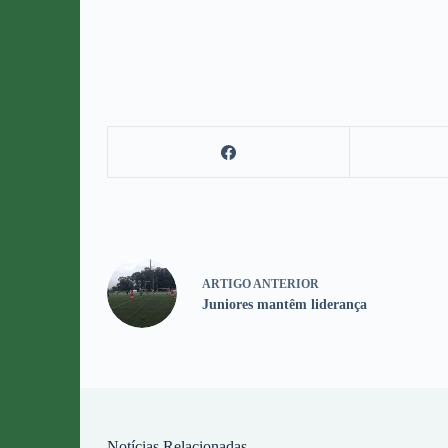
ARTIGO
ANTERIOR
Juniores mantêm liderança
Notícias Relacionadas