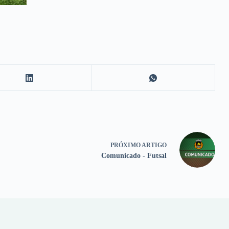
PRÓXIMO
ARTIGO
Comunicado - Futsal