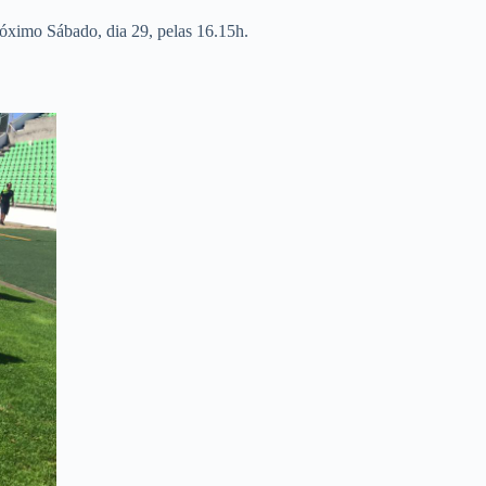
róximo Sábado, dia 29, pelas 16.15h.