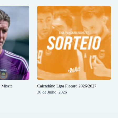
y Miszta
Calendário Liga Placard 2026/2027
30 de Julho, 2026