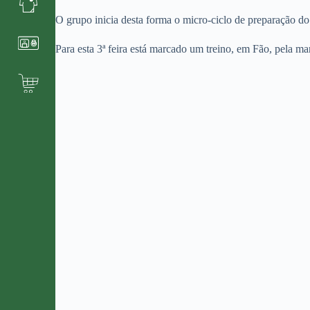
O grupo inicia desta forma o micro-ciclo de preparação do
Para esta 3ª feira está marcado um treino, em Fão, pela ma