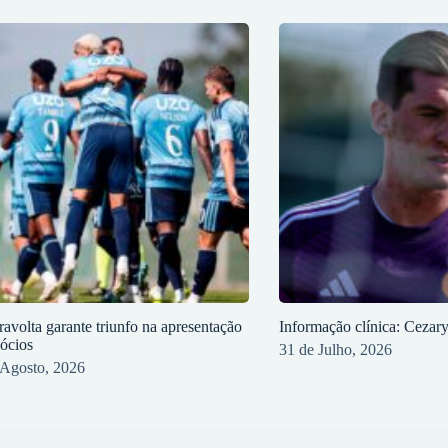
ravolta garante triunfo na apresentação
Informação clínica: Cezar
sócios
31 de Julho, 2026
 Agosto, 2026