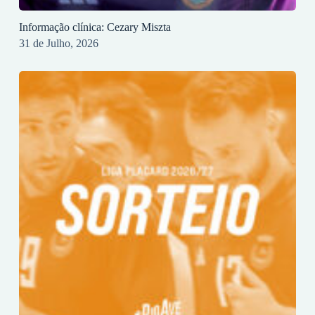
Informação clínica: Cezary Miszta
31 de Julho, 2026