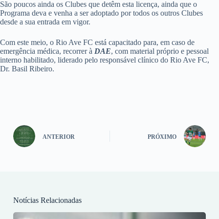
São poucos ainda os Clubes que detêm esta licença, ainda que o
Programa deva e venha a ser adoptado por todos os outros Clubes
desde a sua entrada em vigor.
Com este meio, o Rio Ave FC está capacitado para, em caso de
emergência médica, recorrer à
DAE
, com material próprio e pessoal
interno habilitado, liderado pelo responsável clínico do Rio Ave FC,
Dr. Basil Ribeiro.
ANTERIOR
PRÓXIMO
Notícias Relacionadas