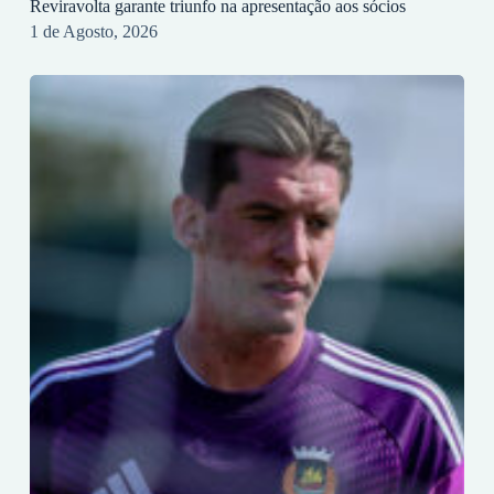
Reviravolta garante triunfo na apresentação aos sócios
1 de Agosto, 2026