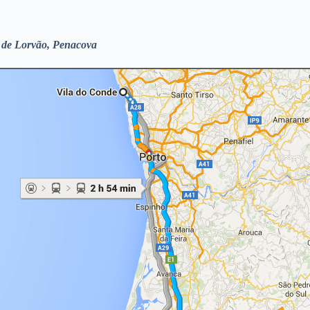
 de Lorvão, Penacova