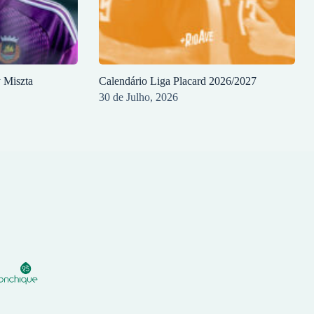
y Miszta
Calendário Liga Placard 2026/2027
30 de Julho, 2026