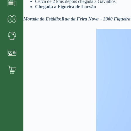
Cerca de 2 kms depois chegada a Gavinhos
Chegada a Figueira de Lorvão
Morada do Estádio:Rua da Feira Nova – 3360 Figueira