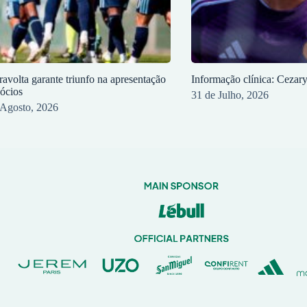
ravolta garante triunfo na apresentação
Informação clínica: Cezar
sócios
31 de Julho, 2026
 Agosto, 2026