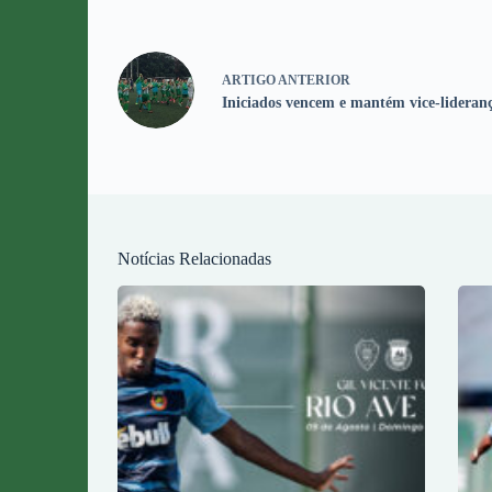
ARTIGO
ANTERIOR
Iniciados vencem e mantém vice-lideran
Notícias Relacionadas