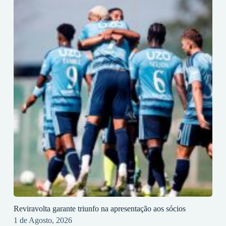
Reviravolta garante triunfo na apresentação aos sócios
1 de Agosto, 2026