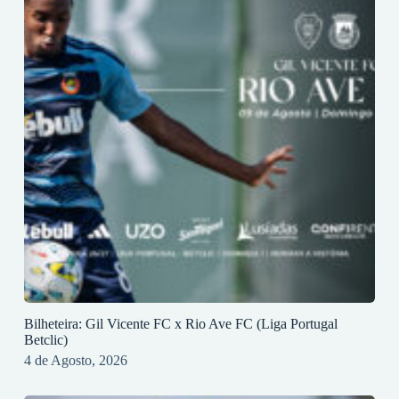
Bilheteira: Gil Vicente FC x Rio Ave FC (Liga Portugal
Betclic)
4 de Agosto, 2026