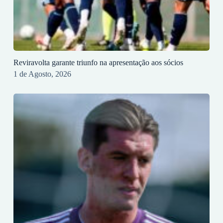
Reviravolta garante triunfo na apresentação aos sócios
1 de Agosto, 2026