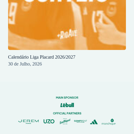
Calendário Liga Placard 2026/2027
30 de Julho, 2026