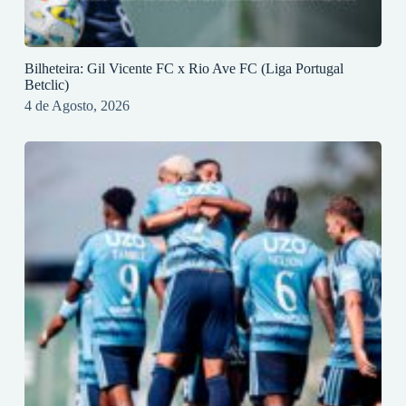
Bilheteira: Gil Vicente FC x Rio Ave FC (Liga Portugal
Betclic)
4 de Agosto, 2026