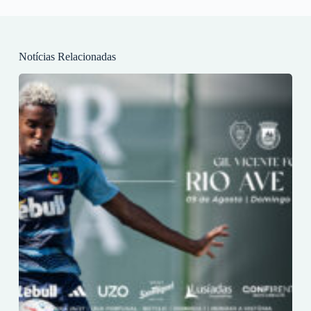
Notícias Relacionadas