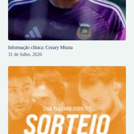
Informação clínica: Cezary Miszta
31 de Julho, 2026