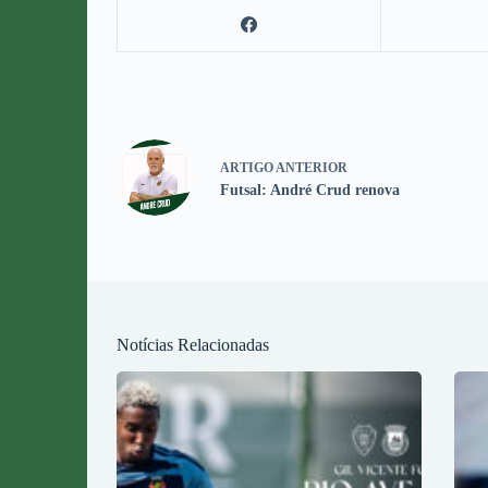
ARTIGO
ANTERIOR
Futsal: André Crud renova
Notícias Relacionadas