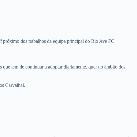
aff próximo dos trabalhos da equipa principal do Rio Ave FC.
s que tem de continuar a adoptar diariamente, quer no âmbito dos
los Carvalhal.