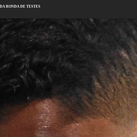
DA RONDA DE TESTES