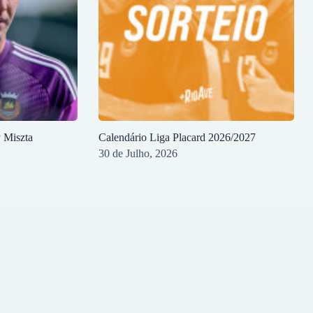
y Miszta
Calendário Liga Placard 2026/2027
30 de Julho, 2026