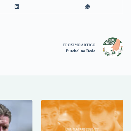
PRÓXIMO
ARTIGO
Futebol no Dedo