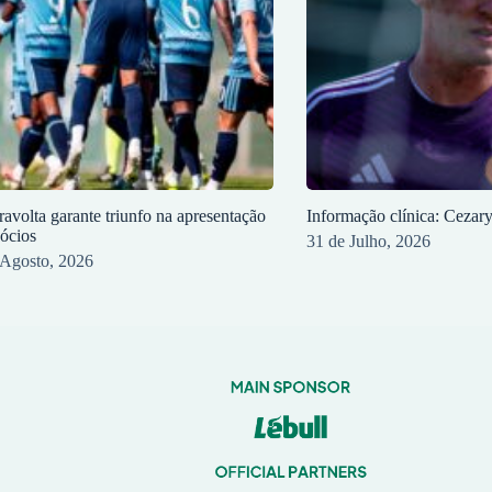
ravolta garante triunfo na apresentação
Informação clínica: Cezar
sócios
31 de Julho, 2026
 Agosto, 2026