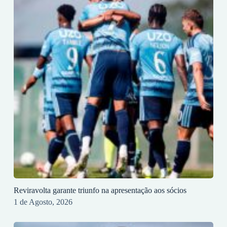
Reviravolta garante triunfo na apresentação aos sócios
1 de Agosto, 2026