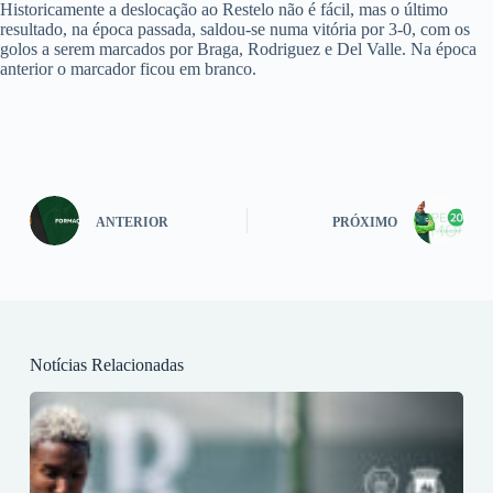
Historicamente a deslocação ao Restelo não é fácil, mas o último
resultado, na época passada, saldou-se numa vitória por 3-0, com os
golos a serem marcados por Braga, Rodriguez e Del Valle. Na época
anterior o marcador ficou em branco.
ANTERIOR
PRÓXIMO
Notícias Relacionadas