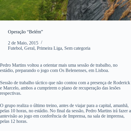
Operação “Belém”
2 de Maio, 2015
Futebol
,
Geral
,
Primeira Liga
,
Sem categoria
Pedro Martins voltou a orientar mais uma sessão de trabalho, no
estádio, preparando o jogo com Os Belenenses, em Lisboa.
Sessão de trabalho táctico que não contou com a presença de Roderick
e Marcelo, ambos a cumprirem o plano de recuperação das lesões
respectivas.
O grupo realiza o último treino, antes de viajar para a capital, amanhã,
pelas 10 horas, no estádio. No final da sessão, Pedro Martins irá fazer a
antevisão ao jogo em conferência de Imprensa, na sala de imprensa,
pelas 12 horas.