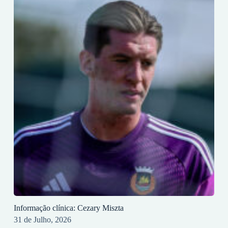
Informação clínica: Cezary Miszta
31 de Julho, 2026