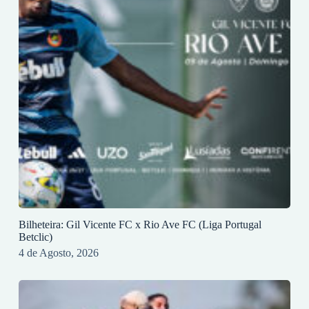
Bilheteira: Gil Vicente FC x Rio Ave FC (Liga Portugal
Betclic)
4 de Agosto, 2026