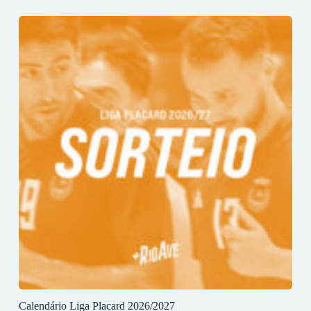
Calendário Liga Placard 2026/2027