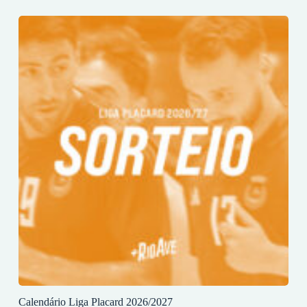
Calendário Liga Placard 2026/2027