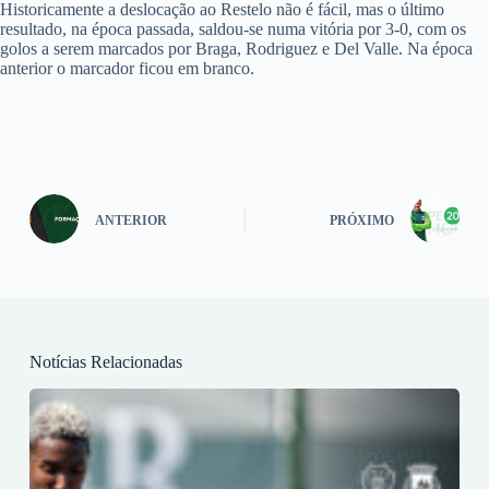
Historicamente a deslocação ao Restelo não é fácil, mas o último
resultado, na época passada, saldou-se numa vitória por 3-0, com os
golos a serem marcados por Braga, Rodriguez e Del Valle. Na época
anterior o marcador ficou em branco.
ANTERIOR
PRÓXIMO
Notícias Relacionadas