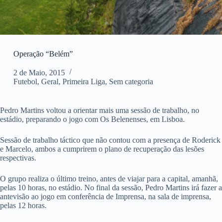
Operação “Belém”
2 de Maio, 2015
Futebol
,
Geral
,
Primeira Liga
,
Sem categoria
Pedro Martins voltou a orientar mais uma sessão de trabalho, no
estádio, preparando o jogo com Os Belenenses, em Lisboa.
Sessão de trabalho táctico que não contou com a presença de Roderick
e Marcelo, ambos a cumprirem o plano de recuperação das lesões
respectivas.
O grupo realiza o último treino, antes de viajar para a capital, amanhã,
pelas 10 horas, no estádio. No final da sessão, Pedro Martins irá fazer a
antevisão ao jogo em conferência de Imprensa, na sala de imprensa,
pelas 12 horas.