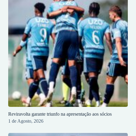
Reviravolta garante triunfo na apresentação aos sócios
1 de Agosto, 2026