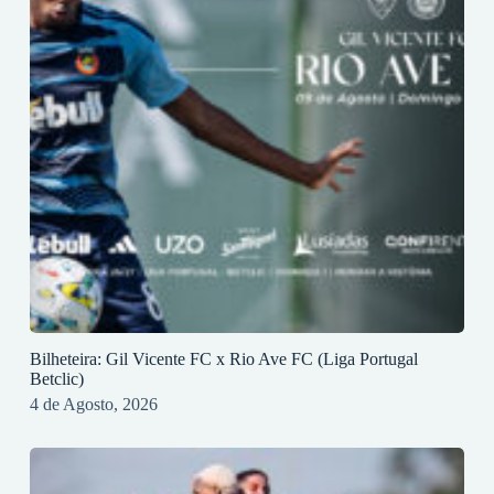
Bilheteira: Gil Vicente FC x Rio Ave FC (Liga Portugal
Betclic)
4 de Agosto, 2026