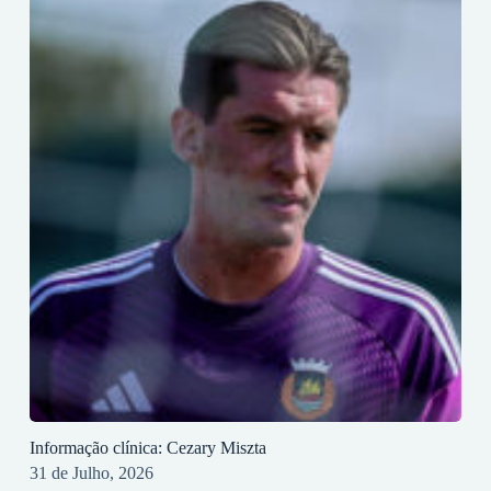
Informação clínica: Cezary Miszta
31 de Julho, 2026