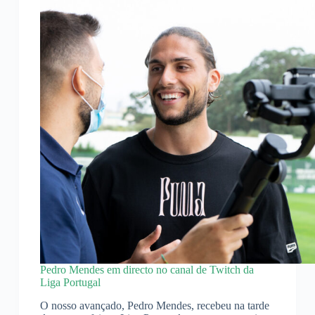
Pedro Mendes em directo no canal de Twitch da
Liga Portugal
O nosso avançado, Pedro Mendes, recebeu na tarde