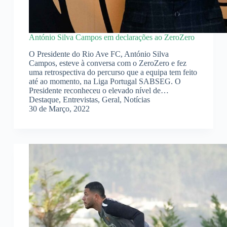
António Silva Campos em declarações ao ZeroZero
O Presidente do Rio Ave FC, António Silva
Campos, esteve à conversa com o ZeroZero e fez
uma retrospectiva do percurso que a equipa tem feito
até ao momento, na Liga Portugal SABSEG. O
Presidente reconheceu o elevado nível de…
Destaque
,
Entrevistas
,
Geral
,
Notícias
30 de Março, 2022