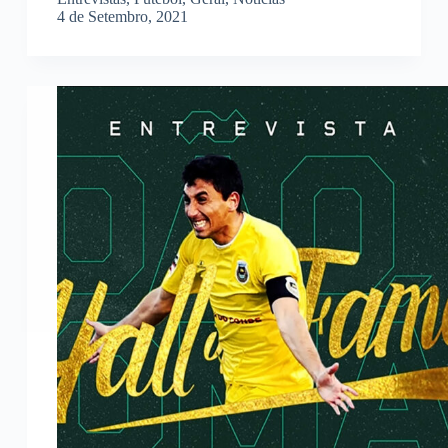
4 de Setembro, 2021