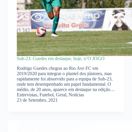
Sub-23: Guedes em destaque, hoje, n’O JOGO
Rodrigo Guedes chegou ao Rio Ave FC em
2019/2020 para integrar o plantel dos júniores, mas
rapidamente foi absorvido para a equipa de Sub-23,
onde tem desempenhado um papel fundamental. O
médio, de 20 anos, aparece em destaque na edição…
Entrevistas
,
Futebol
,
Geral
,
Notícias
23 de Setembro, 2021