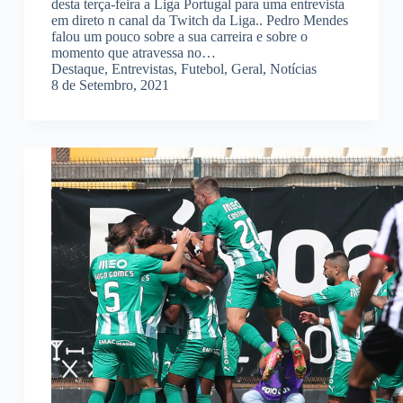
desta terça-feira a Liga Portugal para uma entrevista
em direto n canal da Twitch da Liga.. Pedro Mendes
falou um pouco sobre a sua carreira e sobre o
momento que atravessa no…
Destaque
,
Entrevistas
,
Futebol
,
Geral
,
Notícias
8 de Setembro, 2021