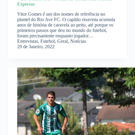
Expresso
Vitor Gomes é um dos nomes de referência no
plantel do Rio Ave FC. O capitão rioavista acumula
anos de história de caravela ao peito, até porque os
primeiros passos que deu no mundo do futebol,
foram precisamente enquanto jogador…
Entrevistas
,
Futebol
,
Geral
,
Notícias
29 de Janeiro, 2022