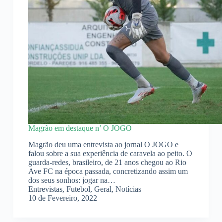
Magrão em destaque n’ O JOGO
Magrão deu uma entrevista ao jornal O JOGO e
falou sobre a sua experiência de caravela ao peito. O
guarda-redes, brasileiro, de 21 anos chegou ao Rio
Ave FC na época passada, concretizando assim um
dos seus sonhos: jogar na…
Entrevistas
,
Futebol
,
Geral
,
Notícias
10 de Fevereiro, 2022