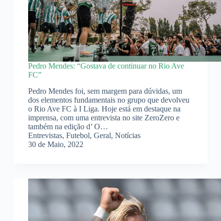
Pedro Mendes: “Gostava de continuar no Rio Ave
FC”
Pedro Mendes foi, sem margem para dúvidas, um
dos elementos fundamentais no grupo que devolveu
o Rio Ave FC à I Liga. Hoje está em destaque na
imprensa, com uma entrevista no site ZeroZero e
também na edição d’ O…
Entrevistas
,
Futebol
,
Geral
,
Notícias
30 de Maio, 2022