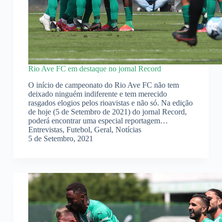
Rio Ave FC em destaque no jornal Record
O início de campeonato do Rio Ave FC não tem
deixado ninguém indiferente e tem merecido
rasgados elogios pelos rioavistas e não só. Na edição
de hoje (5 de Setembro de 2021) do jornal Record,
poderá encontrar uma especial reportagem…
Entrevistas
,
Futebol
,
Geral
,
Notícias
5 de Setembro, 2021