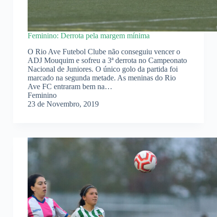
Feminino: Derrota pela margem mínima
O Rio Ave Futebol Clube não conseguiu vencer o
ADJ Mouquim e sofreu a 3ª derrota no Campeonato
Nacional de Juniores. O único golo da partida foi
marcado na segunda metade. As meninas do Rio
Ave FC entraram bem na…
Feminino
23 de Novembro, 2019