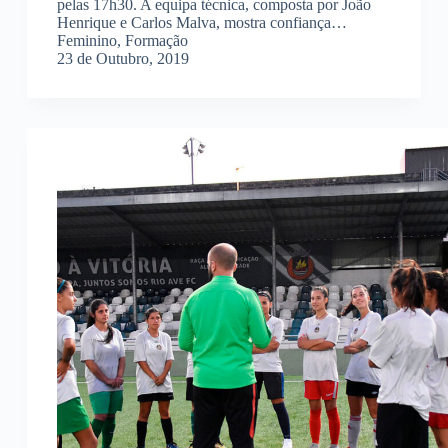
pelas 17h30. A equipa técnica, composta por João
Henrique e Carlos Malva, mostra confiança…
Feminino
,
Formação
23 de Outubro, 2019