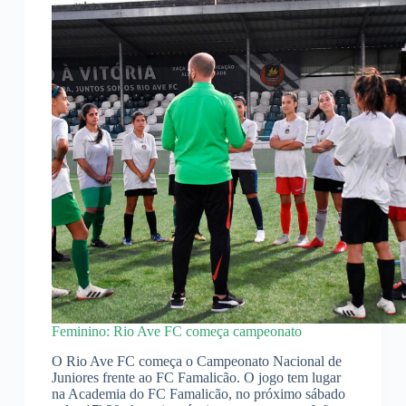
Feminino: Rio Ave FC começa campeonato
O Rio Ave FC começa o Campeonato Nacional de
Juniores frente ao FC Famalicão. O jogo tem lugar
na Academia do FC Famalicão, no próximo sábado