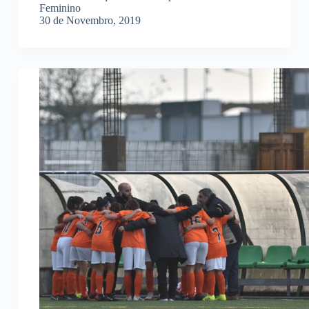
Feminino
30 de Novembro, 2019