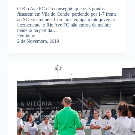
O Rio Ave FC não conseguiu que os 3 pontos
ficassem em Vila do Conde, perdendo por 1-7 frente
ao SC Freamunde. Com uma equipa muito jovem e
inexperiente, o Rio Ave FC não entrou da melhor
maneira na partida…
Feminino
2 de Novembro, 2019