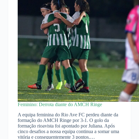
Feminino: Derrota diante do AMCH Ringe
A equipa feminina do Rio Ave FC perdeu diante da
formação do AMCH Ringe por 3-1. O golo da
formação rioavista foi apontado por Juliana. Após
cinco desafios a nossa equipa continua a somar uma
vitória e consequentemente 3 pontos.…