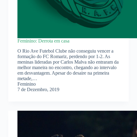
Feminino: Derrota em casa
O Rio Ave Futebol Clube não conseguiu vencer a
formação do FC Romariz, perdendo por 1-2. As
meninas lideradas por Carlos Malva não entraram da
melhor maneira no encontro, chegando ao intervalo
em desvantagem. Apesar do desaire na primeira
metade,…
Feminino
7 de Dezembro, 2019