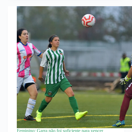
Feminino: Garra não foi suficiente para vencer