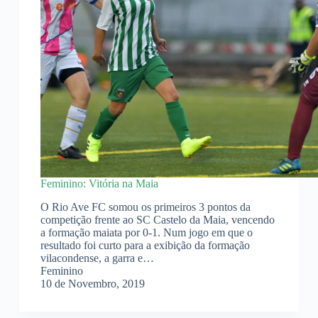
Feminino: Vitória na Maia
O Rio Ave FC somou os primeiros 3 pontos da
competição frente ao SC Castelo da Maia, vencendo
a formação maiata por 0-1. Num jogo em que o
resultado foi curto para a exibição da formação
vilacondense, a garra e…
Feminino
10 de Novembro, 2019