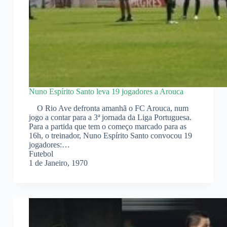
Nuno Espírito Santo leva 19 jogadores a Arouca
O Rio Ave defronta amanhã o FC Arouca, num
jogo a contar para a 3ª jornada da Liga Portuguesa.
Para a partida que tem o começo marcado para as
16h, o treinador, Nuno Espírito Santo convocou 19
jogadores:…
Futebol
1 de Janeiro, 1970