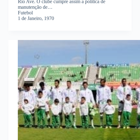
Rio Ave. O clube cumpre assim a política de
manutenção de…
Futebol
1 de Janeiro, 1970