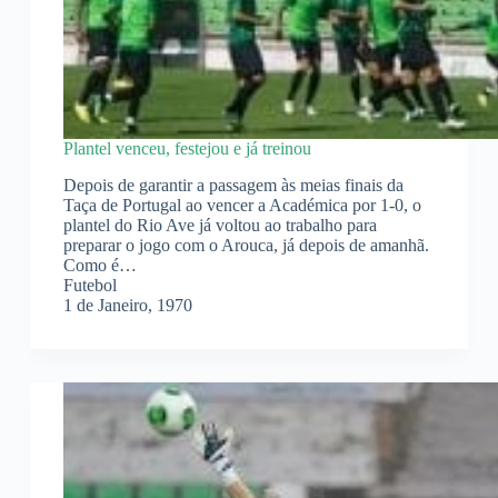
Plantel venceu, festejou e já treinou
Depois de garantir a passagem às meias finais da
Taça de Portugal ao vencer a Académica por 1-0, o
plantel do Rio Ave já voltou ao trabalho para
preparar o jogo com o Arouca, já depois de amanhã.
Como é…
Futebol
1 de Janeiro, 1970