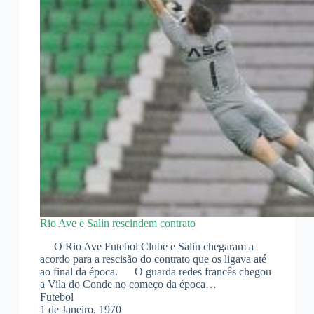
Rio Ave e Salin rescindem contrato
O Rio Ave Futebol Clube e Salin chegaram a
acordo para a rescisão do contrato que os ligava até
ao final da época. O guarda redes francês chegou
a Vila do Conde no começo da época…
Futebol
1 de Janeiro, 1970