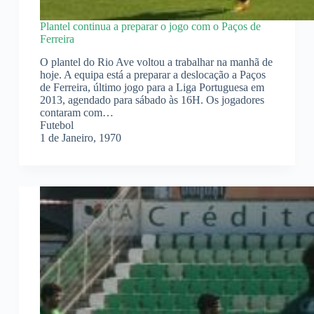
Plantel continua a preparar o jogo com o Paços de
Ferreira
O plantel do Rio Ave voltou a trabalhar na manhã de
hoje. A equipa está a preparar a deslocação a Paços
de Ferreira, último jogo para a Liga Portuguesa em
2013, agendado para sábado às 16H. Os jogadores
contaram com…
Futebol
1 de Janeiro, 1970