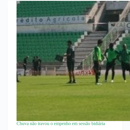
Chuva não travou o empenho em sessão bidiária