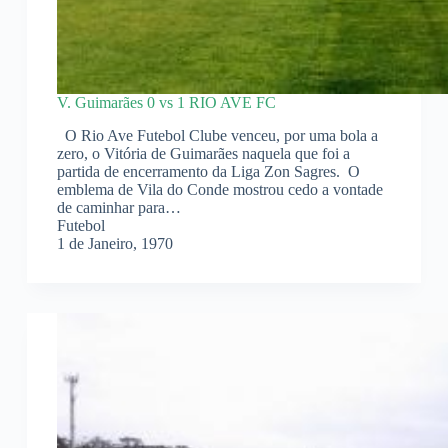
V. Guimarães 0 vs 1 RIO AVE FC
O Rio Ave Futebol Clube venceu, por uma bola a
zero, o Vitória de Guimarães naquela que foi a
partida de encerramento da Liga Zon Sagres. O
emblema de Vila do Conde mostrou cedo a vontade
de caminhar para…
Futebol
1 de Janeiro, 1970