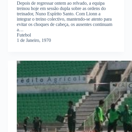
Depois de regressar ontem ao relvado, a equipa
treinou hoje em sessão dupla sobre as ordens do
treinador, Nuno Espírito Santo. Com Lionn a
integrar o treino colectivo, mantendo-se atento para
evitar os choques de cabeça, os ausentes continuam
a…
Futebol
1 de Janeiro, 1970