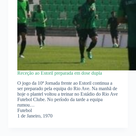
Receção ao Estoril preparada em dose dupla
O jogo da 10ª Jornada frente ao Estoril continua a
ser preparado pela equipa do Rio Ave. Na manhã de
hoje o plantel voltou a treinar no Estádio do Rio Ave
Futebol Clube. No período da tarde a equipa
rumou…
Futebol
1 de Janeiro, 1970