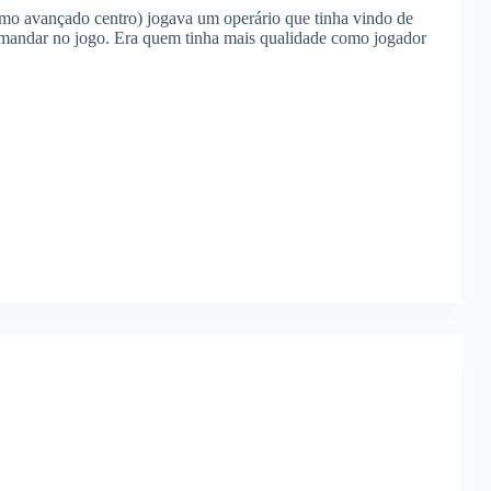
mo avançado centro) jogava um operário que tinha vindo de
 mandar no jogo. Era quem tinha mais qualidade como jogador