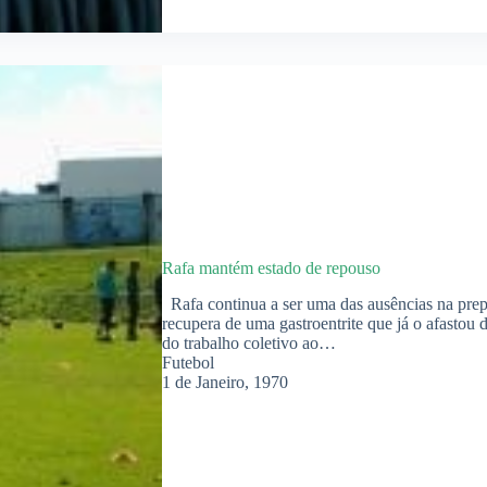
Rafa mantém estado de repouso
Rafa continua a ser uma das ausências na pre
recupera de uma gastroentrite que já o afastou 
do trabalho coletivo ao…
Futebol
1 de Janeiro, 1970