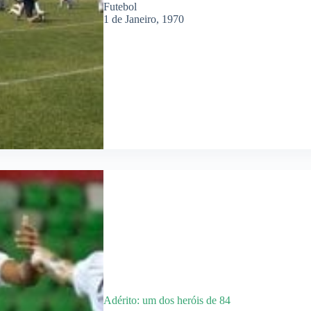
Futebol
1 de Janeiro, 1970
Adérito: um dos heróis de 84