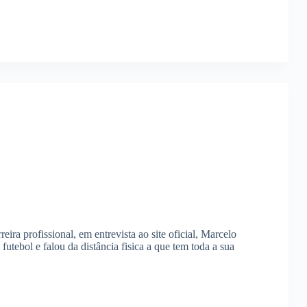
ra profissional, em entrevista ao site oficial, Marcelo
tebol e falou da distância fisica a que tem toda a sua