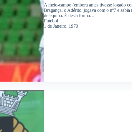
A meio-campo (embora antes tivesse jogado co
Bragança, o Adérito, jogava com o nº7 e sabia
de equipa. É desta forma…
Futebol
1 de Janeiro, 1970