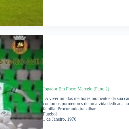
Jogador Em Foco: Marcelo (Parte 2)
A viver um dos melhores momentos da sua carrei
contou os pormenores de uma vida dedicada ao fu
familia. Procurando trabalhar…
Futebol
1 de Janeiro, 1970