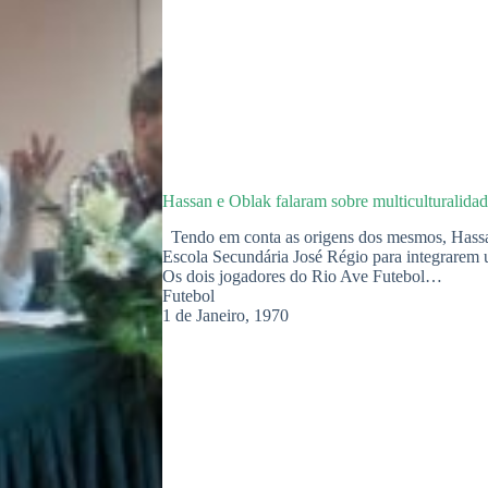
Hassan e Oblak falaram sobre multiculturalida
Tendo em conta as origens dos mesmos, Hassa
Escola Secundária José Régio para integrarem 
Os dois jogadores do Rio Ave Futebol…
Futebol
1 de Janeiro, 1970