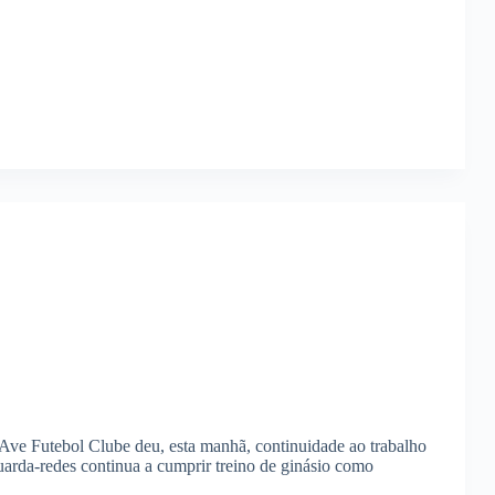
Ave Futebol Clube deu, esta manhã, continuidade ao trabalho
arda-redes continua a cumprir treino de ginásio como