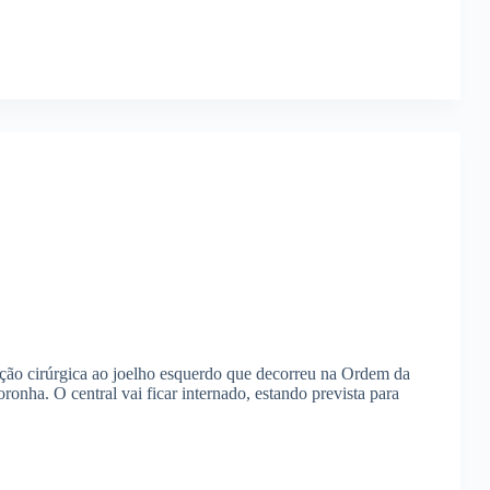
ção cirúrgica ao joelho esquerdo que decorreu na Ordem da
ronha. O central vai ficar internado, estando prevista para