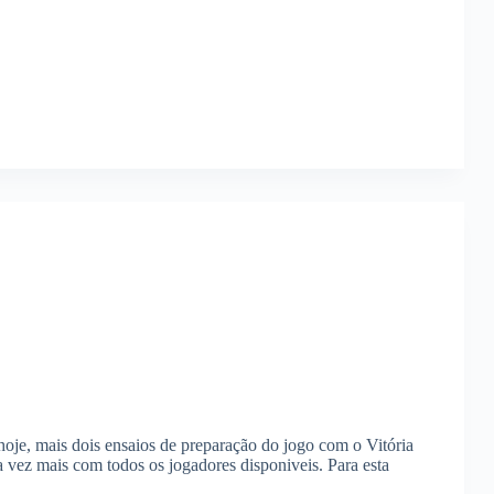
je, mais dois ensaios de preparação do jogo com o Vitória
vez mais com todos os jogadores disponiveis. Para esta