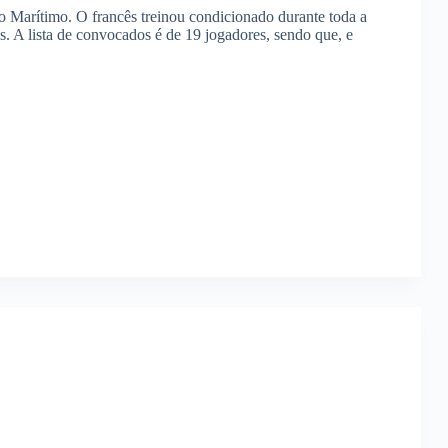
 Marítimo. O francês treinou condicionado durante toda a
. A lista de convocados é de 19 jogadores, sendo que, e