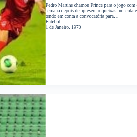
Pedro Martins chamou Prince para o jogo com o
semana depois de apresentar queixas musculares
tendo em conta a convocatória para…
Futebol
1 de Janeiro, 1970