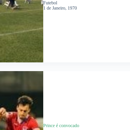
Futebol
1 de Janeiro, 1970
Prince é convocado