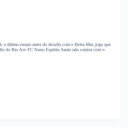
 o último ensaio antes do desafio com o Beira-Mar, jogo que
tádio do Rio Ave FC Nuno Espirito Santo não contou com o