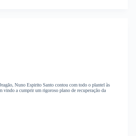
ragão, Nuno Espirito Santo contou com todo o plantel às
em vindo a cumprir um rigoroso plano de recuperação da