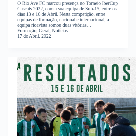
O Rio Ave FC marcou presença no Torneio IberCup
Cascais 2022, com a sua equipa de Sub-15, entre os
dias 13 e 16 de Abril. Nesta competição, entre
equipas de formação, nacional e internacional, a
equipa rioavista somou duas vitórias…
Formação
,
Geral
,
Notícias
17 de Abril, 2022