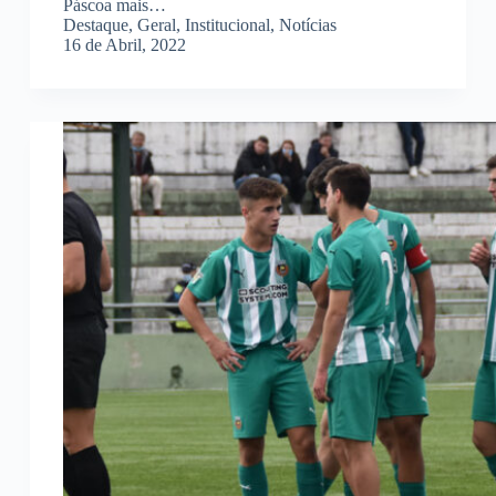
Páscoa mais…
Destaque
,
Geral
,
Institucional
,
Notícias
16 de Abril, 2022