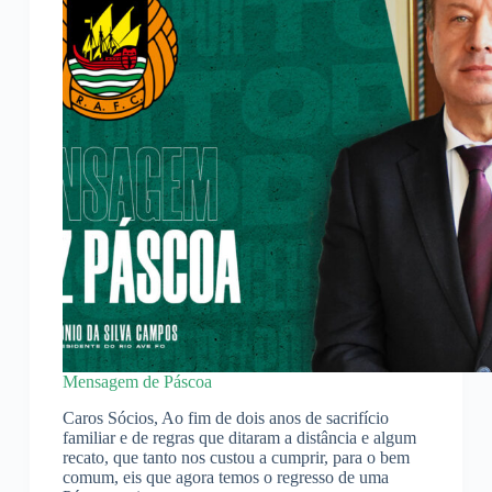
Mensagem de Páscoa
Caros Sócios, Ao fim de dois anos de sacrifício
familiar e de regras que ditaram a distância e algum
recato, que tanto nos custou a cumprir, para o bem
comum, eis que agora temos o regresso de uma