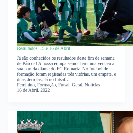
Resultados: 15 e 16 de Abril
Já são conhecidos os resultados deste fim de semana
de Páscoa! A nossa equipa sénior feminina venceu a
sua partida diante do FC Romariz. No futebol de
formação foram registadas três vitórias, um empate, e
duas derrotas. Já no futsal…
Feminino
,
Formação
,
Futsal
,
Geral
,
Notícias
16 de Abril, 2022