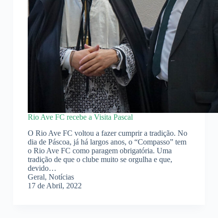
Rio Ave FC recebe a Visita Pascal
O Rio Ave FC voltou a fazer cumprir a tradição. No
dia de Páscoa, já há largos anos, o “Compasso” tem
o Rio Ave FC como paragem obrigatória. Uma
tradição de que o clube muito se orgulha e que,
devido…
Geral
,
Notícias
17 de Abril, 2022