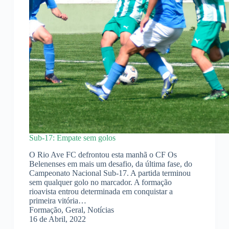
Sub-17: Empate sem golos
O Rio Ave FC defrontou esta manhã o CF Os
Belenenses em mais um desafio, da última fase, do
Campeonato Nacional Sub-17. A partida terminou
sem qualquer golo no marcador. A formação
rioavista entrou determinada em conquistar a
primeira vitória…
Formação
,
Geral
,
Notícias
16 de Abril, 2022