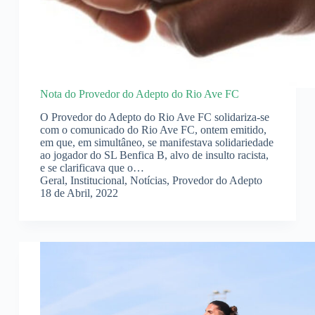
Nota do Provedor do Adepto do Rio Ave FC
O Provedor do Adepto do Rio Ave FC solidariza-se
com o comunicado do Rio Ave FC, ontem emitido,
em que, em simultâneo, se manifestava solidariedade
ao jogador do SL Benfica B, alvo de insulto racista,
e se clarificava que o…
Geral
,
Institucional
,
Notícias
,
Provedor do Adepto
18 de Abril, 2022