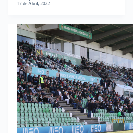
17 de Abril, 2022