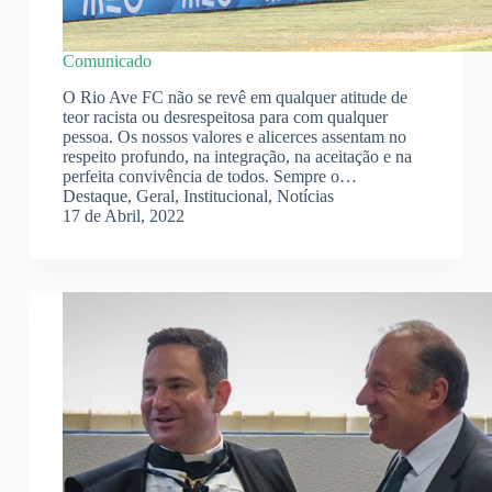
Comunicado
O Rio Ave FC não se revê em qualquer atitude de
teor racista ou desrespeitosa para com qualquer
pessoa. Os nossos valores e alicerces assentam no
respeito profundo, na integração, na aceitação e na
perfeita convivência de todos. Sempre o…
Destaque
,
Geral
,
Institucional
,
Notícias
17 de Abril, 2022