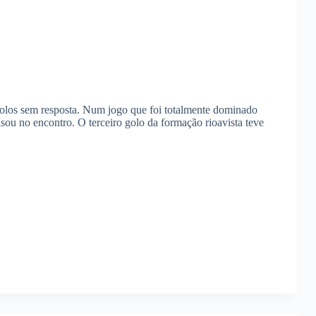
los sem resposta. Num jogo que foi totalmente dominado
isou no encontro. O terceiro golo da formação rioavista teve