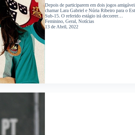
Depois de participarem em dois jogos amigáveis
chamar Lara Gabriel e Núria Ribeiro para o Es
Sub-15. O referido estágio irá decorrer…
Feminino
,
Geral
,
Notícias
13 de Abril, 2022