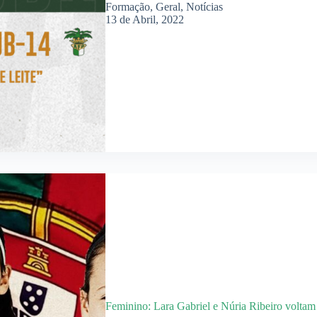
Formação
,
Geral
,
Notícias
13 de Abril, 2022
Feminino: Lara Gabriel e Núria Ribeiro voltam