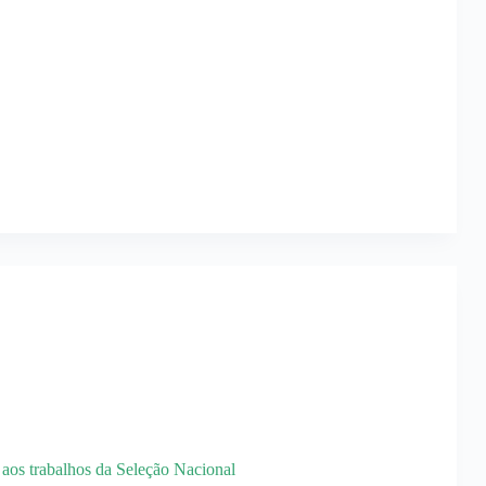
 aos trabalhos da Seleção Nacional