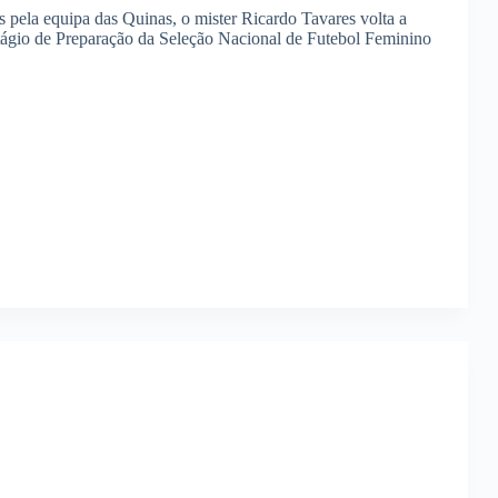
 pela equipa das Quinas, o mister Ricardo Tavares volta a
tágio de Preparação da Seleção Nacional de Futebol Feminino