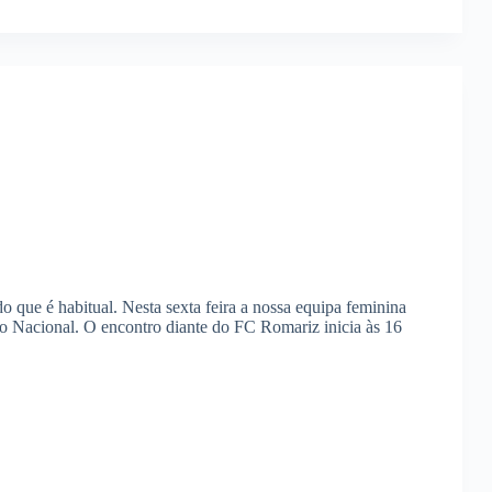
o que é habitual. Nesta sexta feira a nossa equipa feminina
o Nacional. O encontro diante do FC Romariz inicia às 16