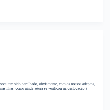
poca tem sido partilhado, obviamente, com os nossos adeptos,
, nas ilhas, como ainda agora se verificou na deslocação à