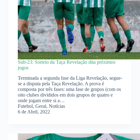
Sub-23: Sorteio da Taça Revelação dita próximos
jogos
Terminada a segunda fase da Liga Revelação, segue-
se a disputa pela Taça Revelação. A prova é
composta por três fases: uma fase de grupos (com os
oito clubes divididos em dois grupos de quatro e
onde jogam entre si a…
Futebol
,
Geral
,
Notícias
6 de Abril, 2022