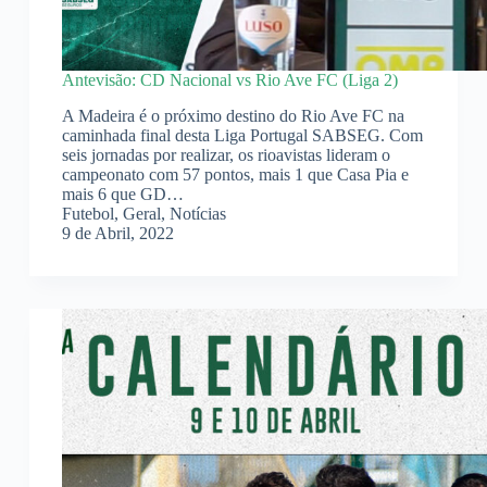
Antevisão: CD Nacional vs Rio Ave FC (Liga 2)
A Madeira é o próximo destino do Rio Ave FC na
caminhada final desta Liga Portugal SABSEG. Com
seis jornadas por realizar, os rioavistas lideram o
campeonato com 57 pontos, mais 1 que Casa Pia e
mais 6 que GD…
Futebol
,
Geral
,
Notícias
9 de Abril, 2022