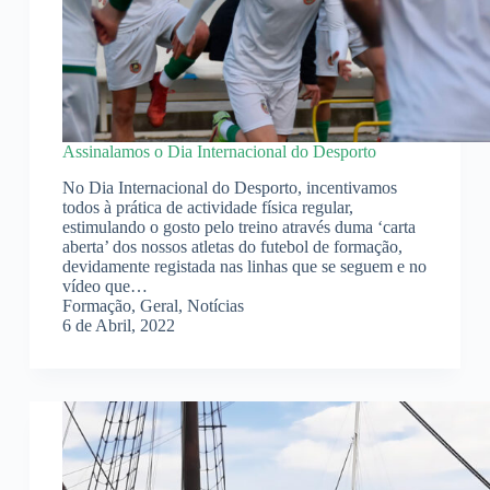
Assinalamos o Dia Internacional do Desporto
No Dia Internacional do Desporto, incentivamos
todos à prática de actividade física regular,
estimulando o gosto pelo treino através duma ‘carta
aberta’ dos nossos atletas do futebol de formação,
devidamente registada nas linhas que se seguem e no
vídeo que…
Formação
,
Geral
,
Notícias
6 de Abril, 2022