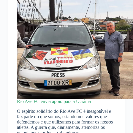
Rio Ave FC envia apoio para a Ucrânia
O espírito solidário do Rio Ave FC é inesgotável e
faz parte do que somos, estando nos valores que
defendemos e que utilizamos para formar os nossos
atletas. A guerra que, diariamente, atemoriza os
ucranianos e os leva a abandonar…