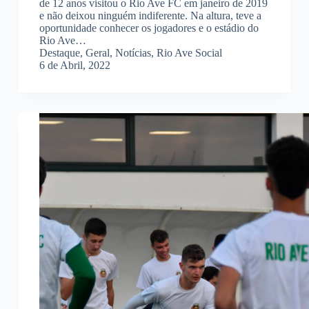
de 12 anos visitou o Rio Ave FC em janeiro de 2019
e não deixou ninguém indiferente. Na altura, teve a
oportunidade conhecer os jogadores e o estádio do
Rio Ave…
Destaque
,
Geral
,
Notícias
,
Rio Ave Social
6 de Abril, 2022