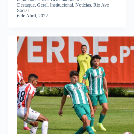
Destaque
,
Geral
,
Institucional
,
Notícias
,
Rio Ave
Social
6 de Abril, 2022