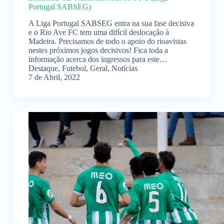
Portugal SABSEG)
A Liga Portugal SABSEG entra na sua fase decisiva
e o Rio Ave FC tem uma difícil deslocação à
Madeira. Precisamos de todo o apoio do rioavistas
nestes próximos jogos decisivos! Fica toda a
informação acerca dos ingressos para este…
Destaque
,
Futebol
,
Geral
,
Notícias
7 de Abril, 2022