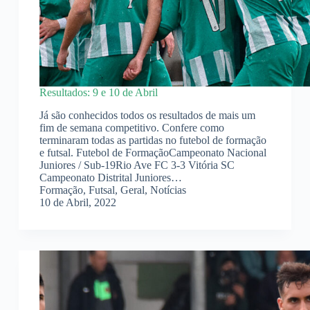
Resultados: 9 e 10 de Abril
Já são conhecidos todos os resultados de mais um
fim de semana competitivo. Confere como
terminaram todas as partidas no futebol de formação
e futsal. Futebol de FormaçãoCampeonato Nacional
Juniores / Sub-19Rio Ave FC 3-3 Vitória SC
Campeonato Distrital Juniores…
Formação
,
Futsal
,
Geral
,
Notícias
10 de Abril, 2022