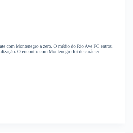
pate com Montenegro a zero. O médio do Rio Ave FC entrou
alização. O encontro com Montenegro foi de carácter