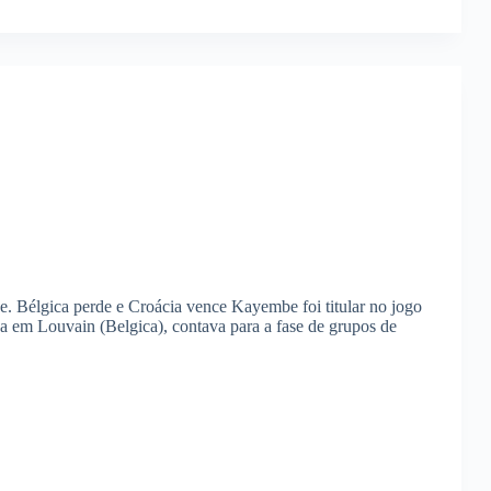
e. Bélgica perde e Croácia vence Kayembe foi titular no jogo
a em Louvain (Belgica), contava para a fase de grupos de