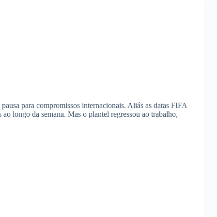
 pausa para compromissos internacionais. Aliás as datas FIFA
 ao longo da semana. Mas o plantel regressou ao trabalho,