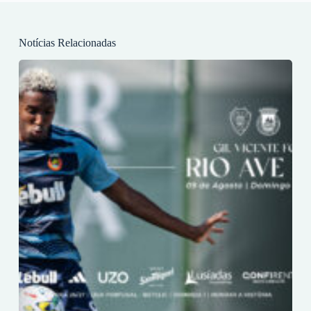
Notícias Relacionadas