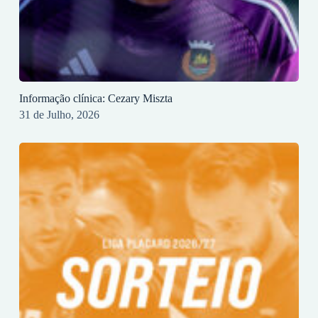
Informação clínica: Cezary Miszta
31 de Julho, 2026