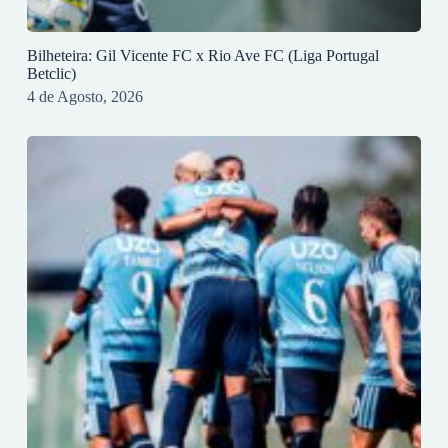
Bilheteira: Gil Vicente FC x Rio Ave FC (Liga Portugal
Betclic)
4 de Agosto, 2026