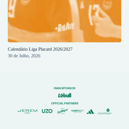
Calendário Liga Placard 2026/2027
30 de Julho, 2026