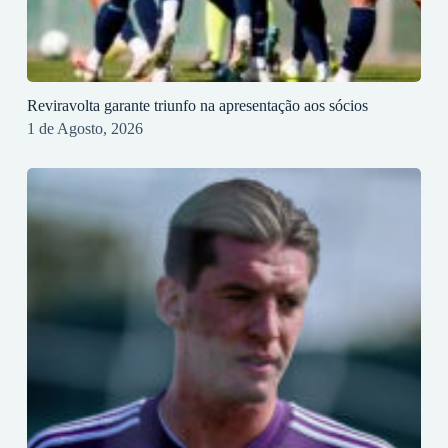
Reviravolta garante triunfo na apresentação aos sócios
1 de Agosto, 2026