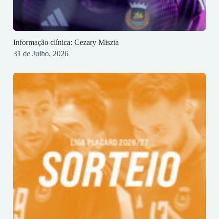
Informação clínica: Cezary Miszta
31 de Julho, 2026