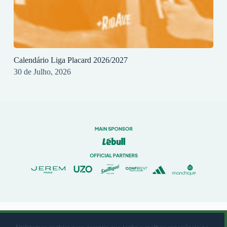
Calendário Liga Placard 2026/2027
30 de Julho, 2026
© 2023 Rio Ave Futebol Clube Desenvolvido por
brandit