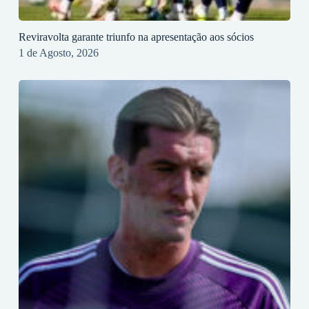
Reviravolta garante triunfo na apresentação aos sócios
1 de Agosto, 2026