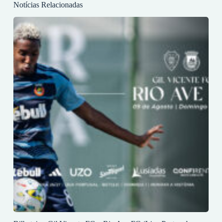
Notícias Relacionadas