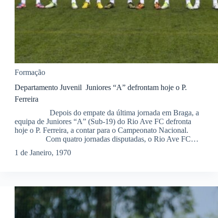
Formação
Departamento Juvenil  Juniores “A” defrontam hoje o P.
Ferreira
Depois do empate da última jornada em Braga, a
equipa de Juniores “A” (Sub-19) do Rio Ave FC defronta
hoje o P. Ferreira, a contar para o Campeonato Nacional.
Com quatro jornadas disputadas, o Rio Ave FC…
1 de Janeiro, 1970