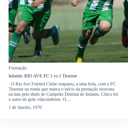
Formação
Infantis: RIO AVE FC 1 vs 1 Tirsense
O Rio Ave Futebol Clube empatou, a uma bola, com o FC
Tirsense na ronda que marca o início da prestação rioavista
na luta pelo título de Campeão Distrital de Infantis. Chico foi
o autor do golo vilacondense. O…
1 de Janeiro, 1970