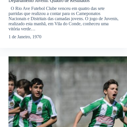
Departamento Juvenil: Quadro de Resultados
O Rio Ave Futebol Clube venceu em quatro das sete
parridas que realizou a contar para os Cameponatos
Nacionais e Distritais das camadas jovens. O jogo de Juvenis,
realizado esta manhã, em Vila do Conde, conheceu uma
vitória verde…
1 de Janeiro, 1970