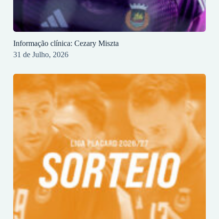
Informação clínica: Cezary Miszta
31 de Julho, 2026