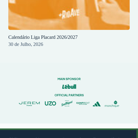
Calendário Liga Placard 2026/2027
30 de Julho, 2026