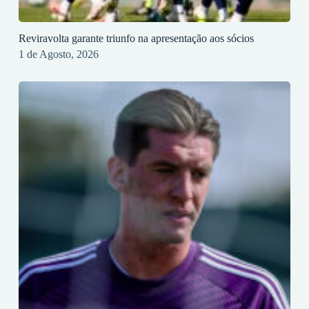
Reviravolta garante triunfo na apresentação aos sócios
1 de Agosto, 2026