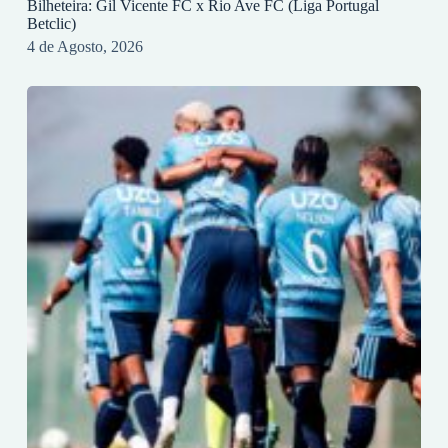
Bilheteira: Gil Vicente FC x Rio Ave FC (Liga Portugal
Betclic)
4 de Agosto, 2026