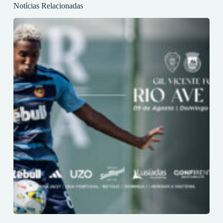
Notícias Relacionadas