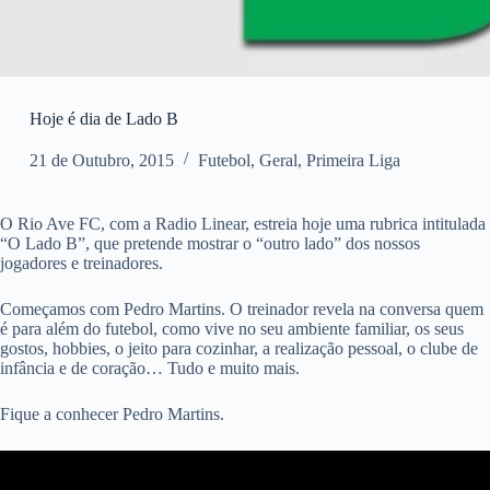
Hoje é dia de Lado B
21 de Outubro, 2015
Futebol
,
Geral
,
Primeira Liga
O Rio Ave FC, com a Radio Linear, estreia hoje uma rubrica intitulada
“O Lado B”, que pretende mostrar o “outro lado” dos nossos
jogadores e treinadores.
Começamos com Pedro Martins. O treinador revela na conversa quem
é para além do futebol, como vive no seu ambiente familiar, os seus
gostos, hobbies, o jeito para cozinhar, a realização pessoal, o clube de
infância e de coração… Tudo e muito mais.
Fique a conhecer Pedro Martins.