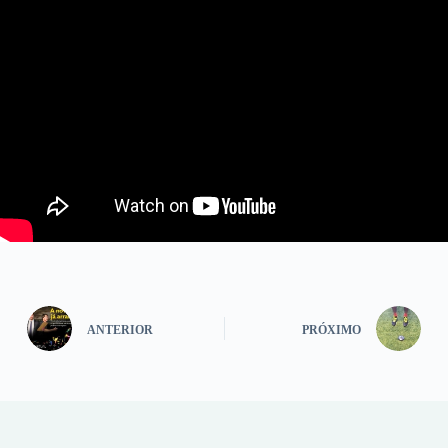
ANTERIOR
PRÓXIMO