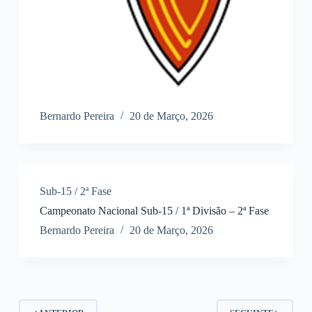
Bernardo Pereira
20 de Março, 2026
Sub-15 / 2ª Fase
Campeonato Nacional Sub-15 / 1ª Divisão – 2ª Fase
Bernardo Pereira
20 de Março, 2026