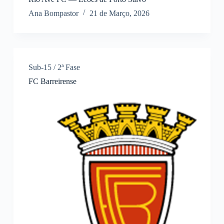
Ana Bompastor
21 de Março, 2026
Sub-15 / 2ª Fase
FC Barreirense