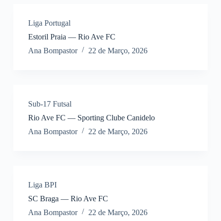
Liga Portugal
Estoril Praia — Rio Ave FC
Ana Bompastor
22 de Março, 2026
Sub-17 Futsal
Rio Ave FC — Sporting Clube Canidelo
Ana Bompastor
22 de Março, 2026
Liga BPI
SC Braga — Rio Ave FC
Ana Bompastor
22 de Março, 2026