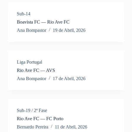
Sub-14
Boavista FC — Rio Ave FC
Ana Bompastor
19 de Abril, 2026
Liga Portugal
Rio Ave FC — AVS
Ana Bompastor
17 de Abril, 2026
Sub-19 / 2ª Fase
Rio Ave FC — FC Porto
Bernardo Pereira
11 de Abril, 2026