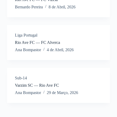
Bernardo Pereira
8 de Abril, 2026
Liga Portugal
Rio Ave FC — FC Alverca
Ana Bompastor
4 de Abril, 2026
Sub-14
Varzim SC — Rio Ave FC
Ana Bompastor
29 de Março, 2026