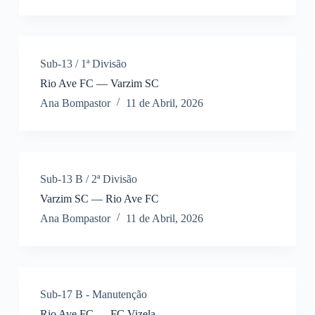
Sub-13 / 1ª Divisão
Rio Ave FC — Varzim SC
Ana Bompastor
11 de Abril, 2026
Sub-13 B / 2ª Divisão
Varzim SC — Rio Ave FC
Ana Bompastor
11 de Abril, 2026
Sub-17 B - Manutenção
Rio Ave FC — FC Vizela