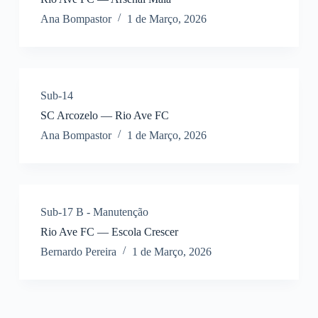
Ana Bompastor
1 de Março, 2026
Sub-14
SC Arcozelo — Rio Ave FC
Ana Bompastor
1 de Março, 2026
Sub-17 B - Manutenção
Rio Ave FC — Escola Crescer
Bernardo Pereira
1 de Março, 2026