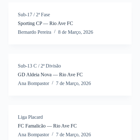
Sub-17 / 2ª Fase
Sporting CP — Rio Ave FC
Bernardo Pereira
8 de Março, 2026
Sub-13 C / 2ª Divisão
GD Aldeia Nova — Rio Ave FC
Ana Bompastor
7 de Março, 2026
Liga Placard
FC Famalicão — Rio Ave FC
Ana Bompastor
7 de Março, 2026