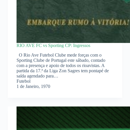
RIO AVE FC vs Sporting CP: Ingressos
O Rio Ave Futebol Clube mede forças com o
Sporting Clube de Portugal este sábado, contado
com a presença e apoio de todos os rioavistas. A
partida da 17.ª da Liga Zon Sagres tem pontapé de
saída agendado para…
Futebol
1 de Janeiro, 1970