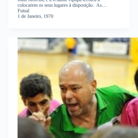
colocarem os seus lugares à disposição. As…
Futsal
1 de Janeiro, 1970