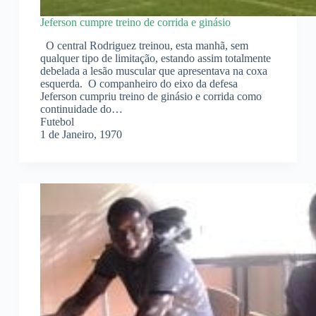
Jeferson cumpre treino de corrida e ginásio
O central Rodriguez treinou, esta manhã, sem
qualquer tipo de limitação, estando assim totalmente
debelada a lesão muscular que apresentava na coxa
esquerda. O companheiro do eixo da defesa
Jeferson cumpriu treino de ginásio e corrida como
continuidade do…
Futebol
1 de Janeiro, 1970