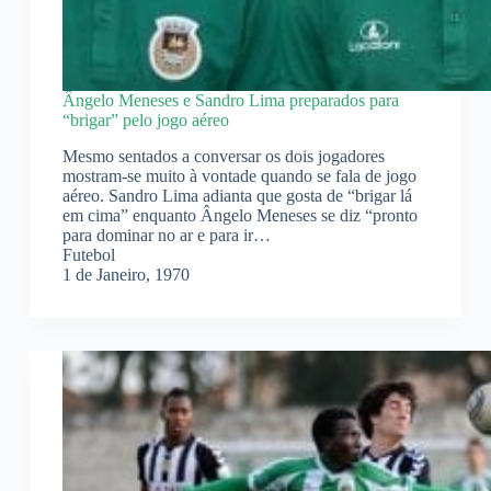
Ângelo Meneses e Sandro Lima preparados para
“brigar” pelo jogo aéreo
Mesmo sentados a conversar os dois jogadores
mostram-se muito à vontade quando se fala de jogo
aéreo. Sandro Lima adianta que gosta de “brigar lá
em cima” enquanto Ângelo Meneses se diz “pronto
para dominar no ar e para ir…
Futebol
1 de Janeiro, 1970