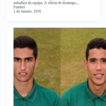
trabalhos da equipa. A vitória de domingo…
Futebol
1 de Janeiro, 1970