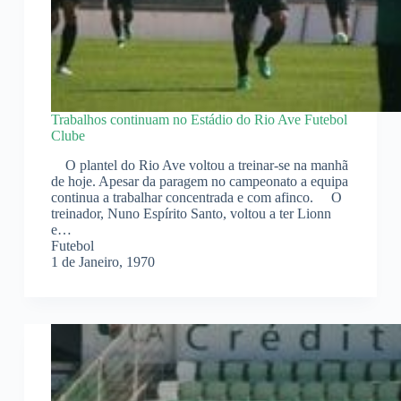
Trabalhos continuam no Estádio do Rio Ave Futebol
Clube
O plantel do Rio Ave voltou a treinar-se na manhã
de hoje. Apesar da paragem no campeonato a equipa
continua a trabalhar concentrada e com afinco. O
treinador, Nuno Espírito Santo, voltou a ter Lionn
e…
Futebol
1 de Janeiro, 1970