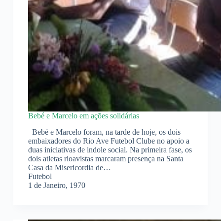
Bebé e Marcelo em ações solidárias
Bebé e Marcelo foram, na tarde de hoje, os dois
embaixadores do Rio Ave Futebol Clube no apoio a
duas iniciativas de indole social. Na primeira fase, os
dois atletas rioavistas marcaram presença na Santa
Casa da Misericordia de…
Futebol
1 de Janeiro, 1970