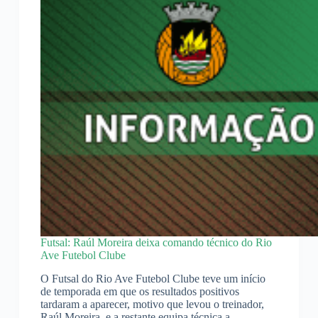
Futsal: Raúl Moreira deixa comando técnico do Rio
Ave Futebol Clube
O Futsal do Rio Ave Futebol Clube teve um início
de temporada em que os resultados positivos
tardaram a aparecer, motivo que levou o treinador,
Raúl Moreira, e a restante equipa técnica a