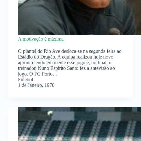
A motivação é máxima
O plantel do Rio Ave desloca-se na segunda feira ao
Estádio do Dragão. A equipa realizou hoje novo
apronto tendo em mente esse jogo e, no final, o
treinador, Nuno Espírito Santo fez a antevisão ao
jogo. O FC Porto…
Futebol
1 de Janeiro, 1970