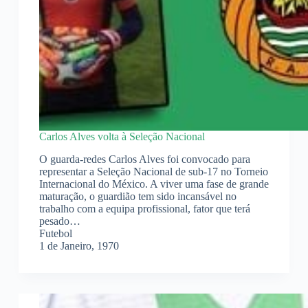
Carlos Alves volta à Seleção Nacional
O guarda-redes Carlos Alves foi convocado para
representar a Seleção Nacional de sub-17 no Torneio
Internacional do México. A viver uma fase de grande
maturação, o guardião tem sido incansável no
trabalho com a equipa profissional, fator que terá
pesado…
Futebol
1 de Janeiro, 1970