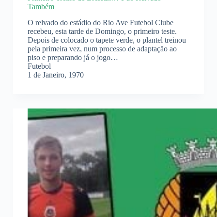
Também
O relvado do estádio do Rio Ave Futebol Clube
recebeu, esta tarde de Domingo, o primeiro teste.
Depois de colocado o tapete verde, o plantel treinou
pela primeira vez, num processo de adaptação ao
piso e preparando já o jogo…
Futebol
1 de Janeiro, 1970