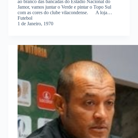
ao branco das bancadas do Estádio Nacional do
Jamor, vamos juntar o Verde e pintar o Topo Sul
com as cores do clube vilacondense. A loja…
Futebol
1 de Janeiro, 1970