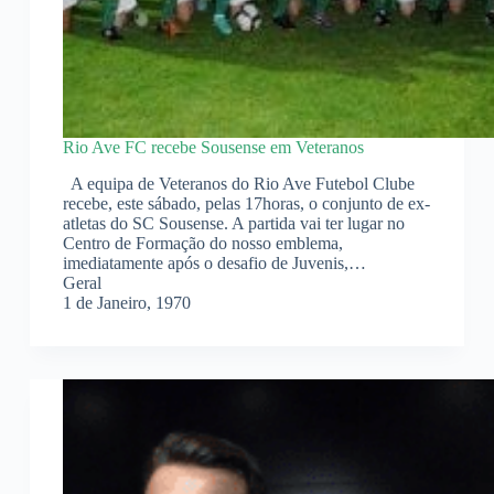
Rio Ave FC recebe Sousense em Veteranos
A equipa de Veteranos do Rio Ave Futebol Clube
recebe, este sábado, pelas 17horas, o conjunto de ex-
atletas do SC Sousense. A partida vai ter lugar no
Centro de Formação do nosso emblema,
imediatamente após o desafio de Juvenis,…
Geral
1 de Janeiro, 1970