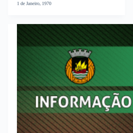
1 de Janeiro, 1970