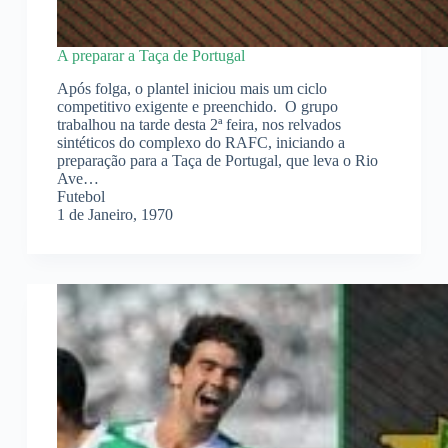
A preparar a Taça de Portugal
Após folga, o plantel iniciou mais um ciclo
competitivo exigente e preenchido. O grupo
trabalhou na tarde desta 2ª feira, nos relvados
sintéticos do complexo do RAFC, iniciando a
preparação para a Taça de Portugal, que leva o Rio
Ave…
Futebol
1 de Janeiro, 1970