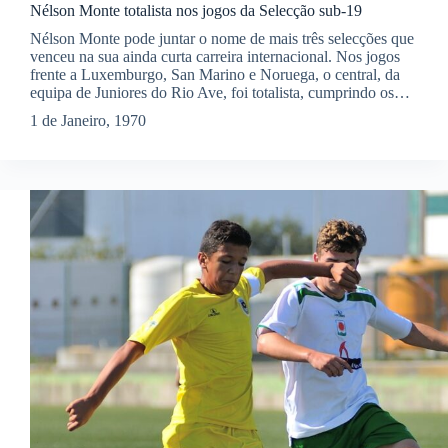
Nélson Monte totalista nos jogos da Selecção sub-19
Nélson Monte pode juntar o nome de mais três selecções que
venceu na sua ainda curta carreira internacional. Nos jogos
frente a Luxemburgo, San Marino e Noruega, o central, da
equipa de Juniores do Rio Ave, foi totalista, cumprindo os…
1 de Janeiro, 1970