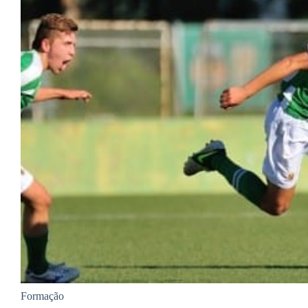
Formação