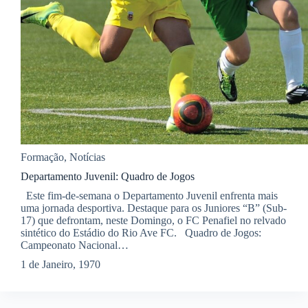
Formação
,
Notícias
Departamento Juvenil: Quadro de Jogos
Este fim-de-semana o Departamento Juvenil enfrenta mais
uma jornada desportiva. Destaque para os Juniores “B” (Sub-
17) que defrontam, neste Domingo, o FC Penafiel no relvado
sintético do Estádio do Rio Ave FC. Quadro de Jogos:
Campeonato Nacional…
1 de Janeiro, 1970