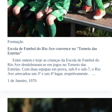
Formação
Escola de Futebol do Rio Ave convence no “Torneio das
Estrelas”
Entre ontem e hoje as crianças da Escola de Futebol do
Rio Ave desdobraram-se em jogos no Torneio das
Estrelas. Com duas equipas em prova, sub-9 e sub-7, o Rio
Ave arrecadou um 3º e um 4ª lugar, respetivamente. …
1 de Janeiro, 1970