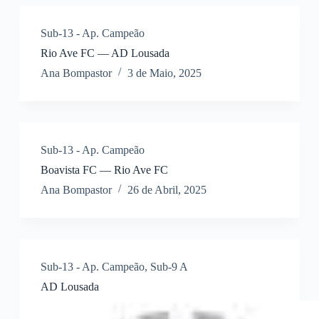
Sub-13 - Ap. Campeão
Rio Ave FC — AD Lousada
Ana Bompastor
3 de Maio, 2025
Sub-13 - Ap. Campeão
Boavista FC — Rio Ave FC
Ana Bompastor
26 de Abril, 2025
Sub-13 - Ap. Campeão
,
Sub-9 A
AD Lousada