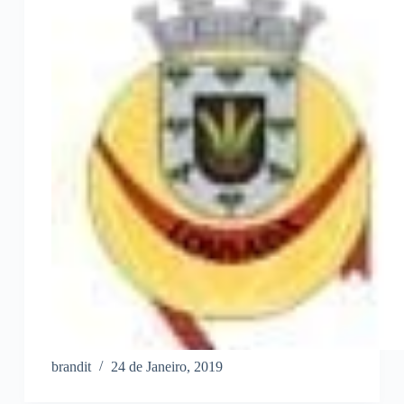
brandit
24 de Janeiro, 2019