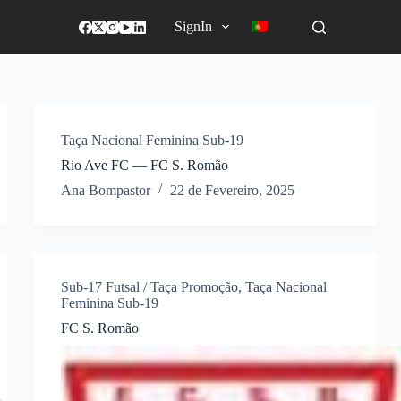
SignIn
Taça Nacional Feminina Sub-19
Rio Ave FC — FC S. Romão
Ana Bompastor
22 de Fevereiro, 2025
Sub-17 Futsal / Taça Promoção
,
Taça Nacional
Feminina Sub-19
FC S. Romão