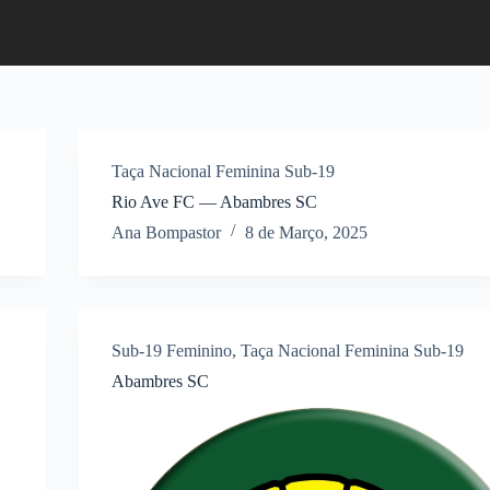
Taça Nacional Feminina Sub-19
Rio Ave FC — Abambres SC
Ana Bompastor
8 de Março, 2025
Sub-19 Feminino
,
Taça Nacional Feminina Sub-19
Abambres SC