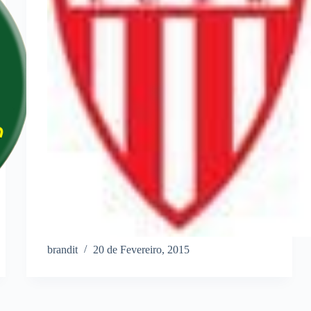
brandit
20 de Fevereiro, 2015