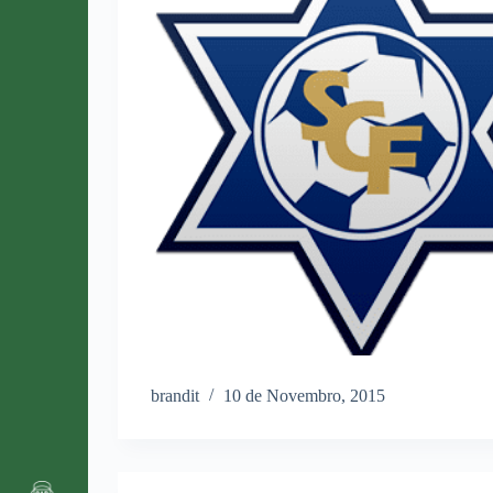
brandit
10 de Novembro, 2015