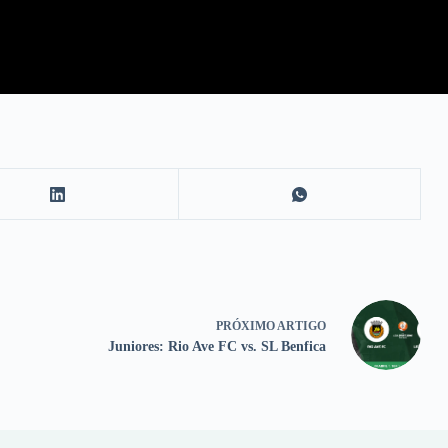
PRÓXIMO
ARTIGO
Juniores: Rio Ave FC vs. SL Benfica