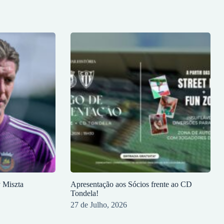
y Miszta
Apresentação aos Sócios frente ao CD
Tondela!
27 de Julho, 2026