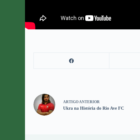
ARTIGO
ANTERIOR
Ukra na História do Rio Ave FC