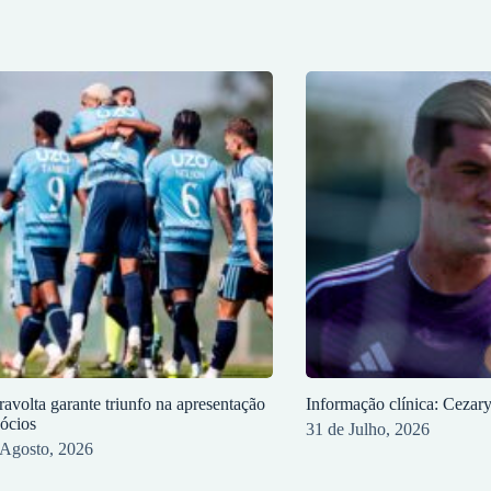
ravolta garante triunfo na apresentação
Informação clínica: Cezar
sócios
31 de Julho, 2026
 Agosto, 2026