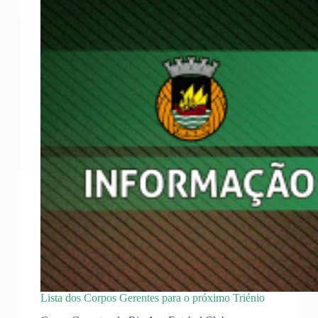
Lista dos Corpos Gerentes para o próximo Triénio