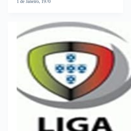
1 de Janeiro, 1970