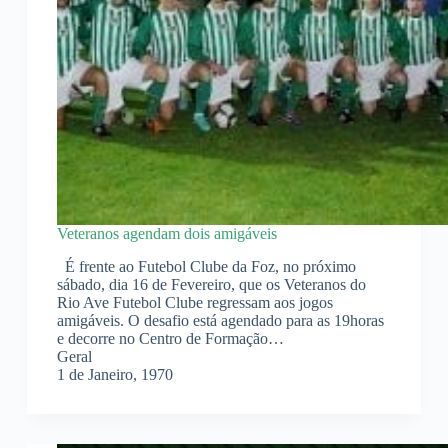
Veteranos agendam dois amigáveis
É frente ao Futebol Clube da Foz, no próximo
sábado, dia 16 de Fevereiro, que os Veteranos do
Rio Ave Futebol Clube regressam aos jogos
amigáveis. O desafio está agendado para as 19horas
e decorre no Centro de Formação…
Geral
1 de Janeiro, 1970