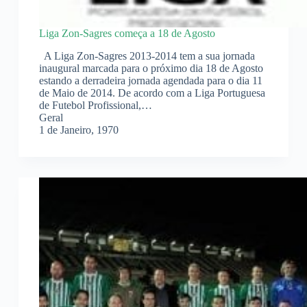
Liga Zon-Sagres começa a 18 de Agosto
A Liga Zon-Sagres 2013-2014 tem a sua jornada
inaugural marcada para o próximo dia 18 de Agosto
estando a derradeira jornada agendada para o dia 11
de Maio de 2014. De acordo com a Liga Portuguesa
de Futebol Profissional,…
Geral
1 de Janeiro, 1970