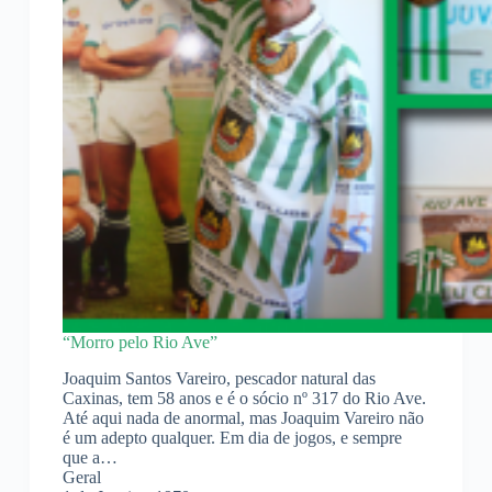
“Morro pelo Rio Ave”
Joaquim Santos Vareiro, pescador natural das
Caxinas, tem 58 anos e é o sócio nº 317 do Rio Ave.
Até aqui nada de anormal, mas Joaquim Vareiro não
é um adepto qualquer. Em dia de jogos, e sempre
que a…
Geral