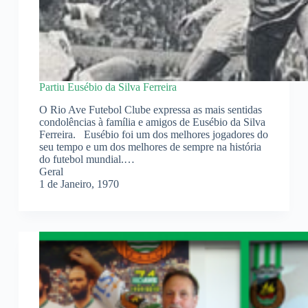
Partiu Eusébio da Silva Ferreira
O Rio Ave Futebol Clube expressa as mais sentidas
condolências à família e amigos de Eusébio da Silva
Ferreira. Eusébio foi um dos melhores jogadores do
seu tempo e um dos melhores de sempre na história
do futebol mundial.…
Geral
1 de Janeiro, 1970