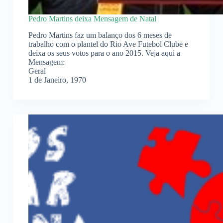
Pedro Martins deixa Mensagem de Natal
Pedro Martins faz um balanço dos 6 meses de
trabalho com o plantel do Rio Ave Futebol Clube e
deixa os seus votos para o ano 2015. Veja aqui a
Mensagem:
Geral
1 de Janeiro, 1970