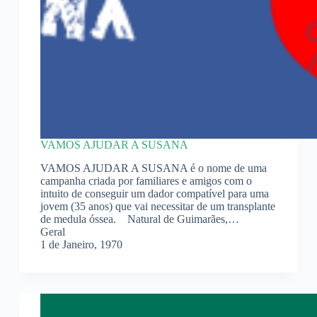
VAMOS AJUDAR A SUSANA
VAMOS AJUDAR A SUSANA é o nome de uma
campanha criada por familiares e amigos com o
intuito de conseguir um dador compatível para uma
jovem (35 anos) que vai necessitar de um transplante
de medula óssea. Natural de Guimarães,…
Geral
1 de Janeiro, 1970