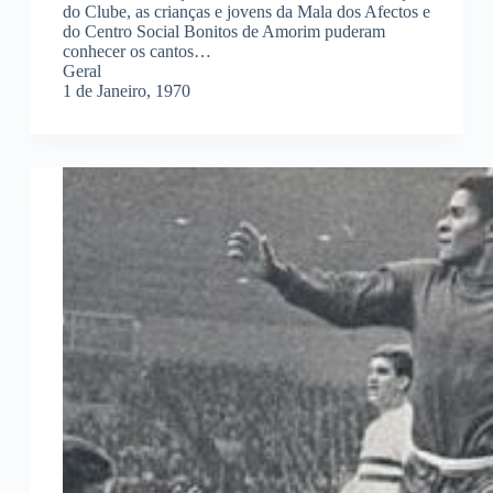
do Clube, as crianças e jovens da Mala dos Afectos e
do Centro Social Bonitos de Amorim puderam
conhecer os cantos…
Geral
1 de Janeiro, 1970