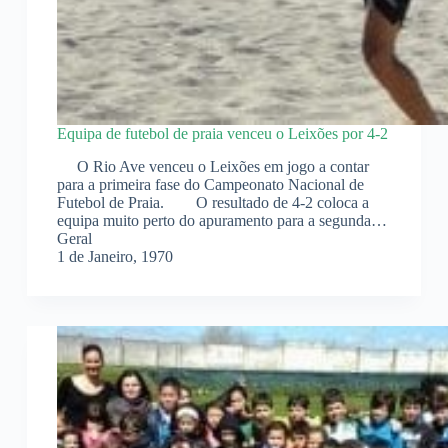
Equipa de futebol de praia venceu o Leixões por 4-2
O Rio Ave venceu o Leixões em jogo a contar
para a primeira fase do Campeonato Nacional de
Futebol de Praia. O resultado de 4-2 coloca a
equipa muito perto do apuramento para a segunda…
Geral
1 de Janeiro, 1970